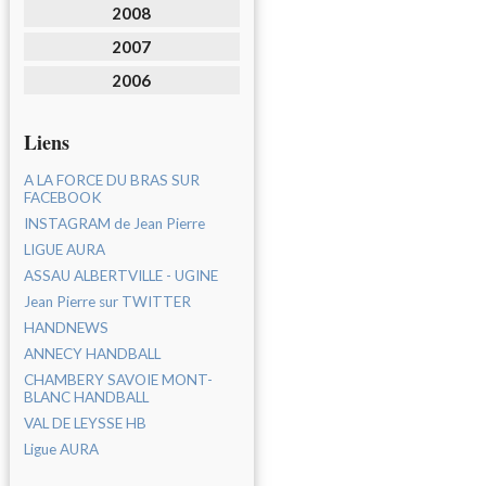
2008
2007
2006
Liens
A LA FORCE DU BRAS SUR
FACEBOOK
INSTAGRAM de Jean Pierre
LIGUE AURA
ASSAU ALBERTVILLE - UGINE
Jean Pierre sur TWITTER
HANDNEWS
ANNECY HANDBALL
CHAMBERY SAVOIE MONT-
BLANC HANDBALL
VAL DE LEYSSE HB
Ligue AURA