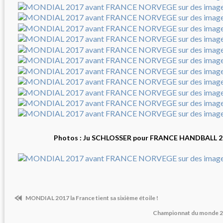
Photos : Ju SCHLOSSER pour FRANCE HANDBALL 2
MONDIAL 2017 la France tient sa sixième étoile !
Championnat du monde 201