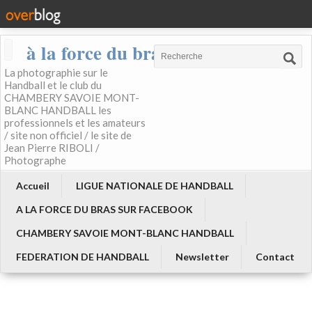
à la force du bras
La photographie sur le
Handball et le club du
CHAMBERY SAVOIE MONT-
BLANC HANDBALL les
professionnels et les amateurs
/ site non officiel / le site de
Jean Pierre RIBOLI /
Photographe
Accueil
LIGUE NATIONALE DE HANDBALL
A LA FORCE DU BRAS SUR FACEBOOK
CHAMBERY SAVOIE MONT-BLANC HANDBALL
FEDERATION DE HANDBALL
Newsletter
Contact