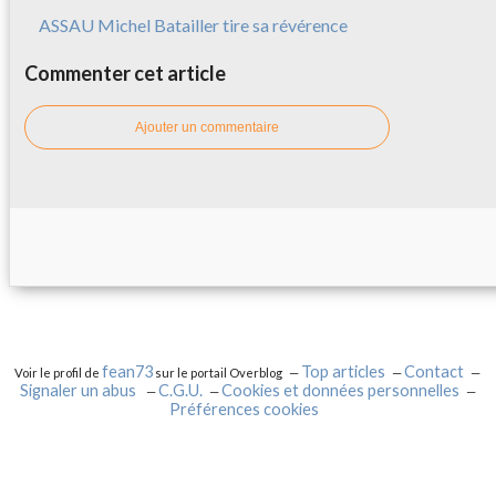
ASSAU Michel Batailler tire sa révérence
Commenter cet article
Ajouter un commentaire
fean73
Top articles
Contact
Voir le profil de
sur le portail Overblog
Signaler un abus
C.G.U.
Cookies et données personnelles
Préférences cookies