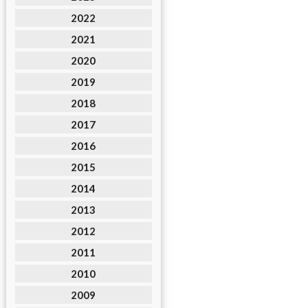
2022
2021
2020
2019
2018
2017
2016
2015
2014
2013
2012
2011
2010
2009