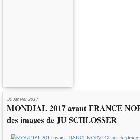
30 Janvier 2017
MONDIAL 2017 avant FRANCE NO
des images de JU SCHLOSSER