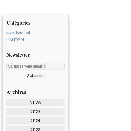
Catégories
www.handball
HANDBALL
Newsletter
Archives
2026
2025
2024
2023