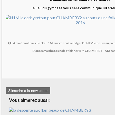
le lieu du gymnase vous sera communiqué ultéri
Arrivé tout frais de l'Est..! Mieux connaître Edgar DENTZ le nouveau 
Diaporama photos noir et blanc N1M CHAMBERY - AIX sa
S'inscrire à la newsletter
Vous aimerez aussi :