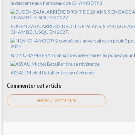
la descente aux flambeaux de CHAMBERY3
EUGEN ZAJA, ARRIÈRE DROIT DE 26 ANS, S’ENGAGE A
CHAMBÉ JUSQU’EN 2027.
N1M CHAMBERY2 connaît ses adversaires en poule3 pour l
ASSAU Michel Batailler tire sa révérence
Commenter cet article
Ajouter un commentaire