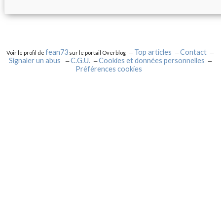
fean73
Top articles
Contact
Voir le profil de
sur le portail Overblog
Signaler un abus
C.G.U.
Cookies et données personnelles
Préférences cookies