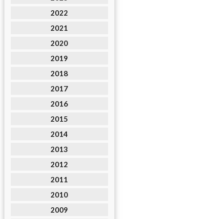
2022
2021
2020
2019
2018
2017
2016
2015
2014
2013
2012
2011
2010
2009