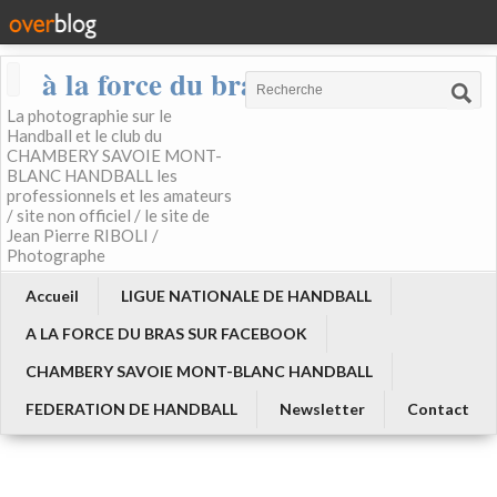
à la force du bras
La photographie sur le
Handball et le club du
CHAMBERY SAVOIE MONT-
BLANC HANDBALL les
professionnels et les amateurs
/ site non officiel / le site de
Jean Pierre RIBOLI /
Photographe
Accueil
LIGUE NATIONALE DE HANDBALL
A LA FORCE DU BRAS SUR FACEBOOK
CHAMBERY SAVOIE MONT-BLANC HANDBALL
FEDERATION DE HANDBALL
Newsletter
Contact