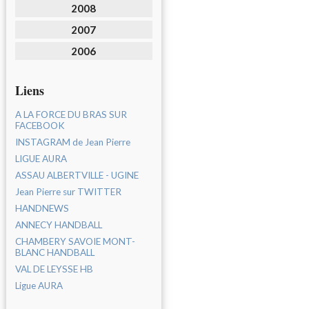
2008
2007
2006
Liens
A LA FORCE DU BRAS SUR
FACEBOOK
INSTAGRAM de Jean Pierre
LIGUE AURA
ASSAU ALBERTVILLE - UGINE
Jean Pierre sur TWITTER
HANDNEWS
ANNECY HANDBALL
CHAMBERY SAVOIE MONT-
BLANC HANDBALL
VAL DE LEYSSE HB
Ligue AURA