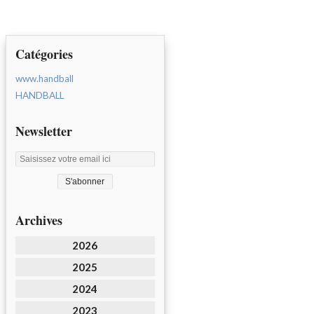
Catégories
www.handball
HANDBALL
Newsletter
Archives
2026
2025
2024
2023