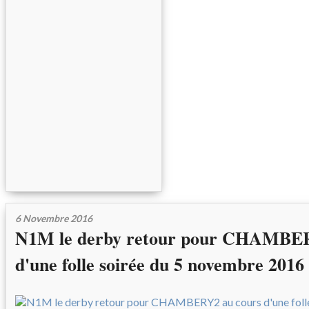
6 Novembre 2016
N1M le derby retour pour CHAMBER
d'une folle soirée du 5 novembre 2016