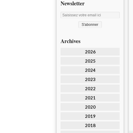
Newsletter
Archives
2026
2025
2024
2023
2022
2021
2020
2019
2018