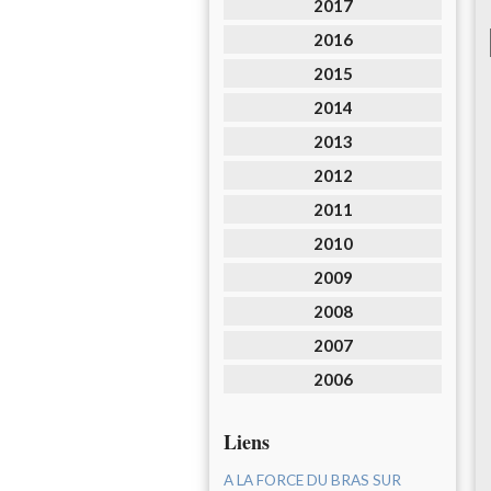
2017
2016
2015
2014
2013
2012
2011
2010
2009
2008
2007
2006
Liens
A LA FORCE DU BRAS SUR