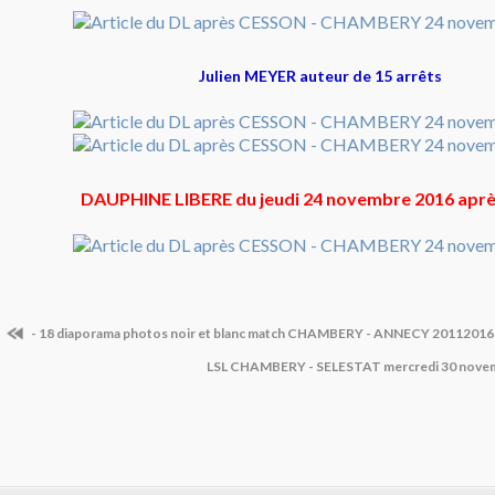
Julien MEYER auteur de 15 arrêts
DAUPHINE LIBERE du jeudi 24 novembre 2016 apr
- 18 diaporama photos noir et blanc match CHAMBERY - ANNECY 20112016
LSL CHAMBERY - SELESTAT mercredi 30 novem