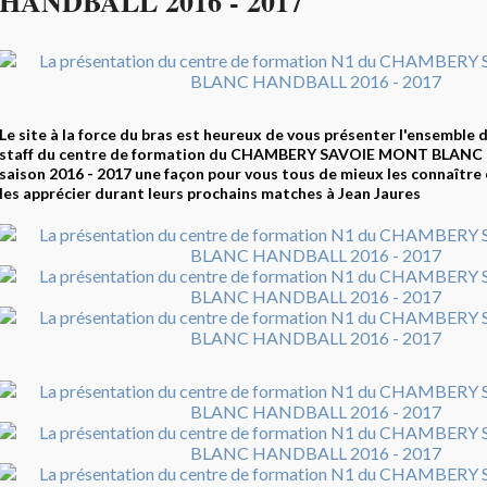
HANDBALL 2016 - 2017
Le site à la force du bras est heureux de vous présenter l'ensemble 
staff du centre de formation du CHAMBERY SAVOIE MONT BLANC
saison 2016 - 2017 une façon pour vous tous de mieux les connaître 
les apprécier durant leurs prochains matches à Jean Jaures