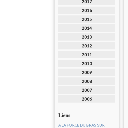
2017
2016
2015
2014
2013
2012
2011
2010
2009
2008
2007
2006
Liens
A LA FORCE DU BRAS SUR