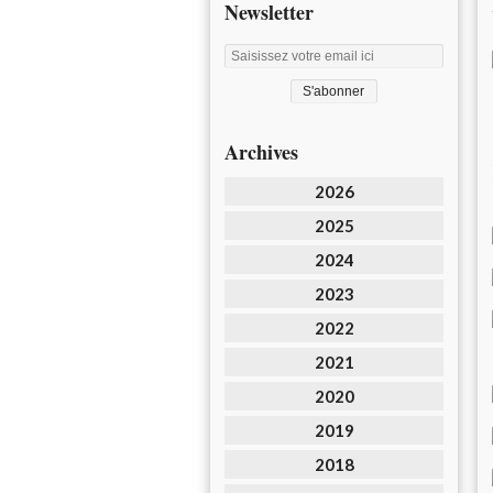
Newsletter
Archives
2026
2025
2024
2023
2022
2021
2020
2019
2018