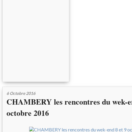
6 Octobre 2016
CHAMBERY les rencontres du wek-en
octobre 2016