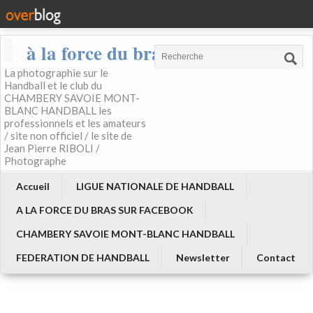
à la force du bras
La photographie sur le
Handball et le club du
CHAMBERY SAVOIE MONT-
BLANC HANDBALL les
professionnels et les amateurs
/ site non officiel / le site de
Jean Pierre RIBOLI /
Photographe
Accueil
LIGUE NATIONALE DE HANDBALL
A LA FORCE DU BRAS SUR FACEBOOK
CHAMBERY SAVOIE MONT-BLANC HANDBALL
FEDERATION DE HANDBALL
Newsletter
Contact