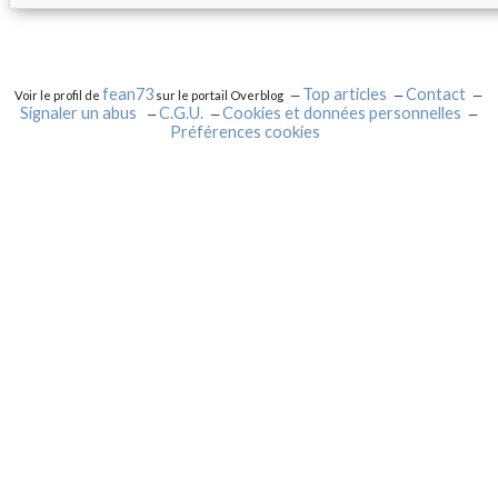
fean73
Top articles
Contact
Voir le profil de
sur le portail Overblog
Signaler un abus
C.G.U.
Cookies et données personnelles
Préférences cookies