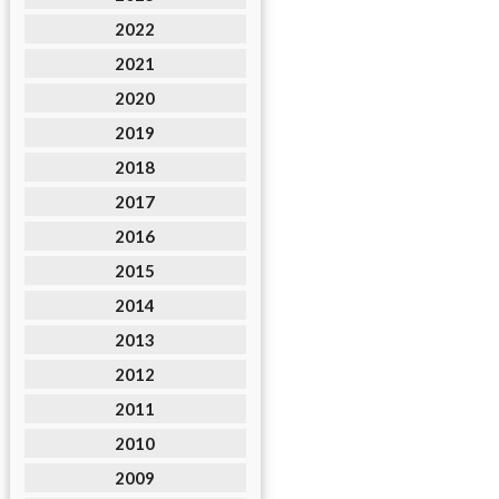
2022
2021
2020
2019
2018
2017
2016
2015
2014
2013
2012
2011
2010
2009