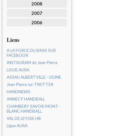
2008
2007
2006
Liens
A LA FORCE DU BRAS SUR
FACEBOOK
INSTAGRAM de Jean Pierre
LIGUE AURA
ASSAU ALBERTVILLE - UGINE
Jean Pierre sur TWITTER
HANDNEWS
ANNECY HANDBALL
CHAMBERY SAVOIE MONT-
BLANC HANDBALL
VAL DE LEYSSE HB
Ligue AURA