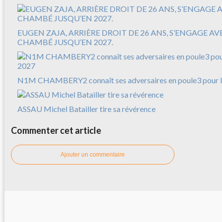
EUGEN ZAJA, ARRIÈRE DROIT DE 26 ANS, S’ENGAGE A
CHAMBÉ JUSQU’EN 2027.
N1M CHAMBERY2 connaît ses adversaires en poule3 pour l
ASSAU Michel Batailler tire sa révérence
Commenter cet article
Ajouter un commentaire