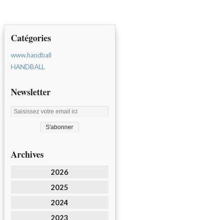
Catégories
www.handball
HANDBALL
Newsletter
Archives
2026
2025
2024
2023