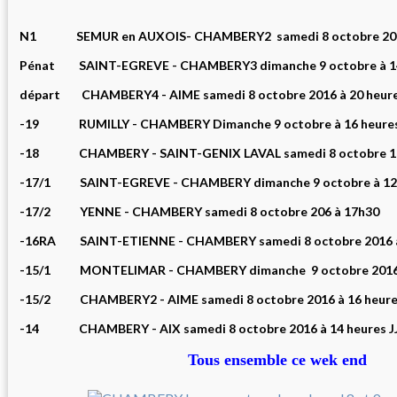
N1 SEMUR en AUXOIS- CHAMBERY2 samedi 8 octobre 201
Pénat SAINT-EGREVE - CHAMBERY3 dimanche 9 octobre à 14
départ CHAMBERY4 - AIME samedi 8 octobre 2016 à 20 heure
-19 RUMILLY - CHAMBERY Dimanche 9 octobre à 16 heure
-18 CHAMBERY - SAINT-GENIX LAVAL samedi 8 octobre 18 
-17/1 SAINT-EGREVE - CHAMBERY dimanche 9 octobre à 12
-17/2 YENNE - CHAMBERY samedi 8 octobre 206 à 17h30
-16RA SAINT-ETIENNE - CHAMBERY samedi 8 octobre 2016 à
-15/1 MONTELIMAR - CHAMBERY dimanche 9 octobre 2016 
-15/2 CHAMBERY2 - AIME samedi 8 octobre 2016 à 16 heure
-14 CHAMBERY - AIX samedi 8 octobre 2016 à 14 heures J
Tous ensemble ce wek end