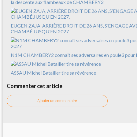
la descente aux flambeaux de CHAMBERY3
EUGEN ZAJA, ARRIÈRE DROIT DE 26 ANS, S’ENGAGE A
CHAMBÉ JUSQU’EN 2027.
N1M CHAMBERY2 connaît ses adversaires en poule3 pour l
ASSAU Michel Batailler tire sa révérence
Commenter cet article
Ajouter un commentaire