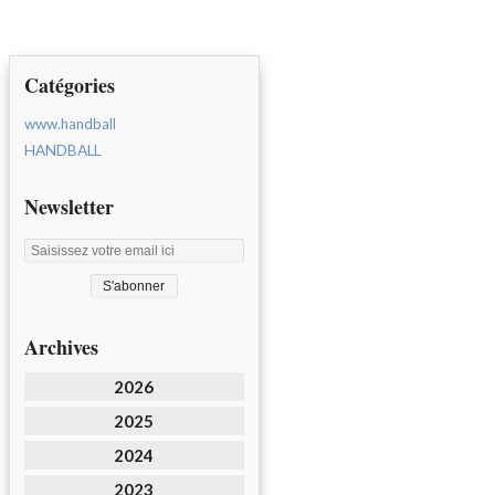
Catégories
www.handball
HANDBALL
Newsletter
Archives
2026
2025
2024
2023