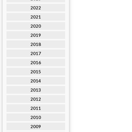
2022
2021
2020
2019
2018
2017
2016
2015
2014
2013
2012
2011
2010
2009