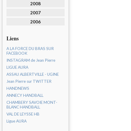
2008
2007
2006
Liens
A LA FORCE DU BRAS SUR
FACEBOOK
INSTAGRAM de Jean Pierre
LIGUE AURA
ASSAU ALBERTVILLE - UGINE
Jean Pierre sur TWITTER
HANDNEWS
ANNECY HANDBALL
CHAMBERY SAVOIE MONT-
BLANC HANDBALL
VAL DE LEYSSE HB
Ligue AURA