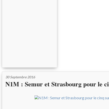
30 Septembre 2016
N1M : Semur et Strasbourg pour le ci