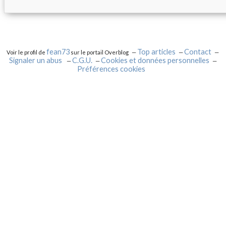
fean73
Top articles
Contact
Voir le profil de
sur le portail Overblog
Signaler un abus
C.G.U.
Cookies et données personnelles
Préférences cookies