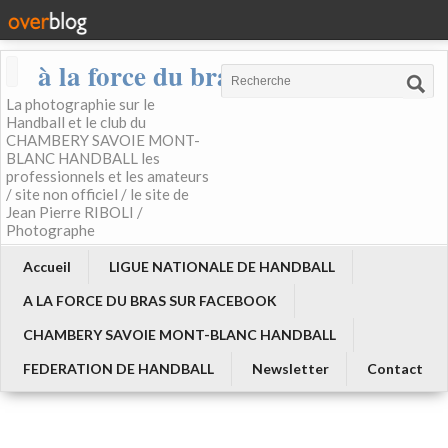
à la force du bras
La photographie sur le
Handball et le club du
CHAMBERY SAVOIE MONT-
BLANC HANDBALL les
professionnels et les amateurs
/ site non officiel / le site de
Jean Pierre RIBOLI /
Photographe
Accueil
LIGUE NATIONALE DE HANDBALL
A LA FORCE DU BRAS SUR FACEBOOK
CHAMBERY SAVOIE MONT-BLANC HANDBALL
FEDERATION DE HANDBALL
Newsletter
Contact