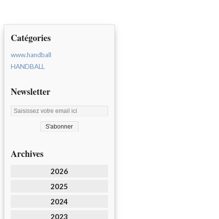
Catégories
www.handball
HANDBALL
Newsletter
Archives
2026
2025
2024
2023