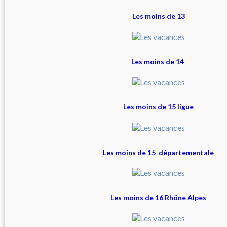
Les moins de 13
Les moins de 14
Les moins de 15 ligue
Les moins de 15 départementale
Les moins de 16 Rhöne Alpes