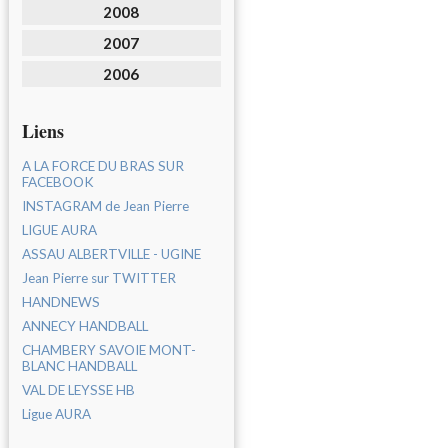
2008
2007
2006
Liens
A LA FORCE DU BRAS SUR
FACEBOOK
INSTAGRAM de Jean Pierre
LIGUE AURA
ASSAU ALBERTVILLE - UGINE
Jean Pierre sur TWITTER
HANDNEWS
ANNECY HANDBALL
CHAMBERY SAVOIE MONT-
BLANC HANDBALL
VAL DE LEYSSE HB
Ligue AURA