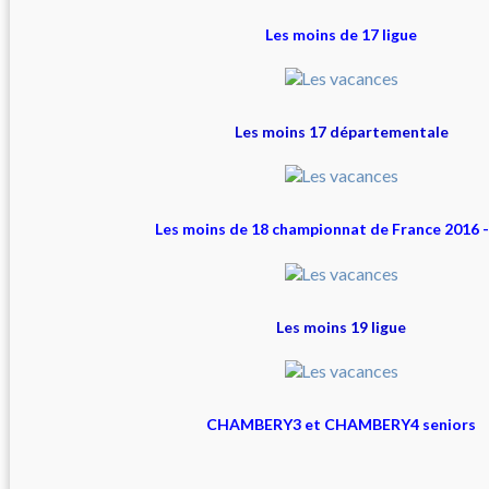
Les moins de 17 ligue
Les moins 17 départementale
Les moins de 18 championnat de France 2016 
Les moins 19 ligue
CHAMBERY3 et CHAMBERY4 seniors