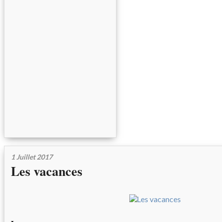
1 Juillet 2017
Les vacances