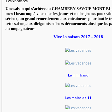
Les vacances
Une saison qui s’achève au CHAMBERY SAVOIE MONT 
merci beaucoup à vous tous les jeunes et moins jeunes pour vôtre
sérieux, un grand remerciement aux entraîneurs pour tout le tr
cette saison, aux dirigeants et leurs dévouements ainsi que les p
accompagnateurs
Vive la saison 2017 - 2018
Le mini hand
Les moins de 11