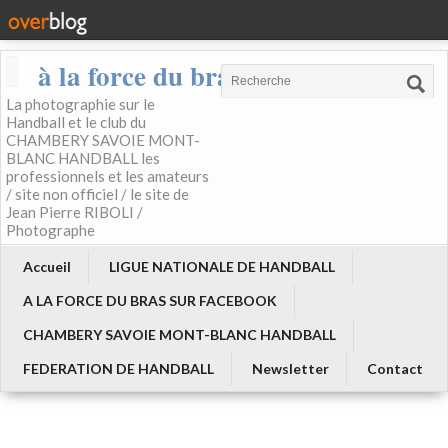
à la force du bras
La photographie sur le
Handball et le club du
CHAMBERY SAVOIE MONT-
BLANC HANDBALL les
professionnels et les amateurs
/ site non officiel / le site de
Jean Pierre RIBOLI /
Photographe
Accueil
LIGUE NATIONALE DE HANDBALL
A LA FORCE DU BRAS SUR FACEBOOK
CHAMBERY SAVOIE MONT-BLANC HANDBALL
FEDERATION DE HANDBALL
Newsletter
Contact