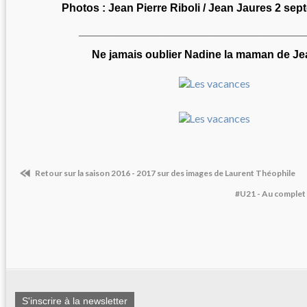
Photos : Jean Pierre Riboli / Jean Jaures 2 se
_____________________________________
Ne jamais oublier Nadine la maman de Je
Retour sur la saison 2016 - 2017 sur des images de Laurent Théophile
#U21 - Au complet
S'inscrire à la newsletter