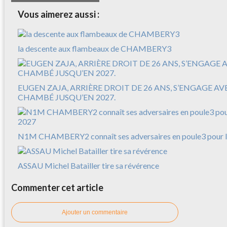
Vous aimerez aussi :
la descente aux flambeaux de CHAMBERY3
EUGEN ZAJA, ARRIÈRE DROIT DE 26 ANS, S’ENGAGE A
CHAMBÉ JUSQU’EN 2027.
N1M CHAMBERY2 connaît ses adversaires en poule3 pour l
ASSAU Michel Batailler tire sa révérence
Commenter cet article
Ajouter un commentaire