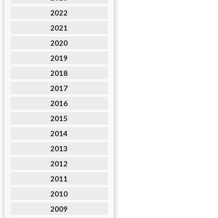
2022
2021
2020
2019
2018
2017
2016
2015
2014
2013
2012
2011
2010
2009