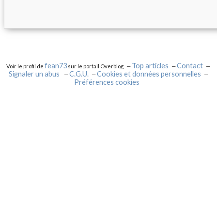
fean73
Top articles
Contact
Voir le profil de
sur le portail Overblog
Signaler un abus
C.G.U.
Cookies et données personnelles
Préférences cookies