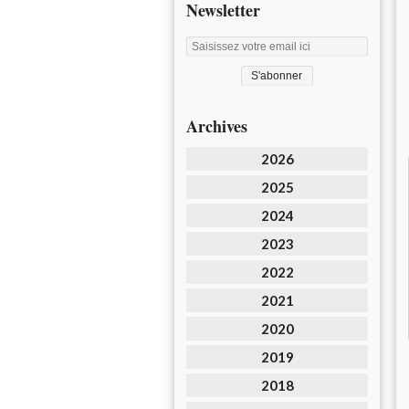
Newsletter
Archives
2026
2025
2024
2023
2022
2021
2020
2019
2018