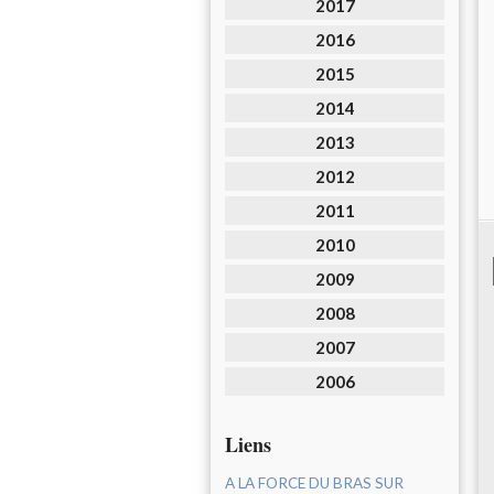
2017
2016
2015
2014
2013
2012
2011
2010
2009
2008
2007
2006
Liens
A LA FORCE DU BRAS SUR