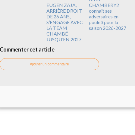
EUGEN ZAJA,
CHAMBERY2
ARRIÈRE DROIT
connaît ses
DE 26 ANS,
adversaires en
S’ENGAGE AVEC
poule3 pour la
LA TEAM
saison 2026-2027
CHAMBÉ
JUSQU’EN 2027.
Commenter cet article
Ajouter un commentaire