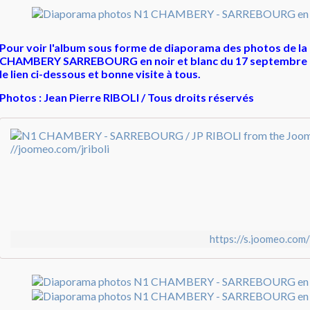
Pour voir l'album sous forme de diaporama des photos de la
CHAMBERY SARREBOURG en noir et blanc du 17 septembre 20
le lien ci-dessous et bonne visite à tous.
Photos : Jean Pierre RIBOLI / Tous droits réservés
https://s.joomeo.co