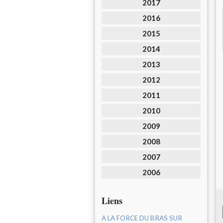
2017
2016
2015
2014
2013
2012
2011
2010
2009
2008
2007
2006
Liens
A LA FORCE DU BRAS SUR