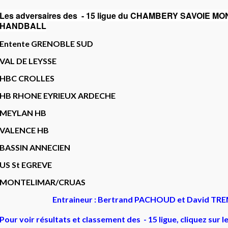
Les adversaires des - 15 ligue du CHAMBERY SAVOIE M
HANDBALL
Entente GRENOBLE SUD
VAL DE LEYSSE
HBC CROLLES
HB RHONE EYRIEUX ARDECHE
MEYLAN HB
VALENCE HB
BASSIN ANNECIEN
US St EGREVE
MONTELIMAR/CRUAS
Entraineur : Bertrand PACHOUD et David TR
Pour voir résultats et classement des - 15 ligue, cliquez sur l