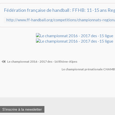
Le championnat 2016 - 2017 des -16 Rhône-Alpes
Le championnat prénationale CHAMB
S'inscrire à la newsletter