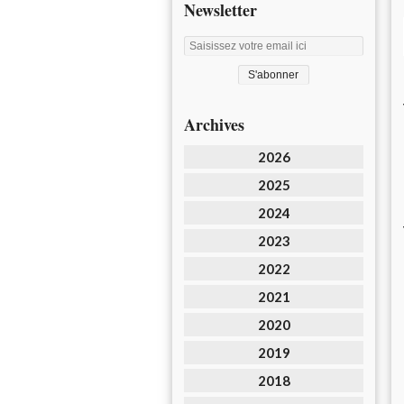
Newsletter
Archives
2026
2025
2024
2023
2022
2021
2020
2019
2018