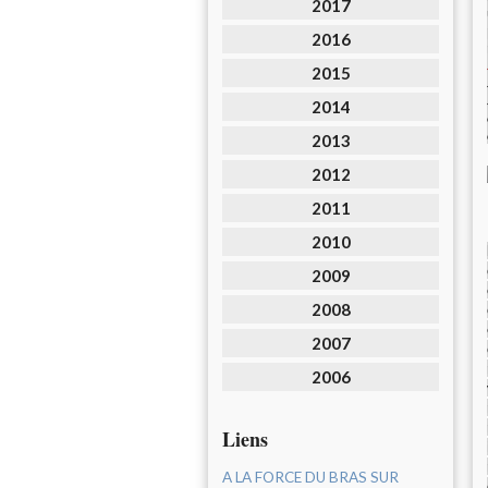
2017
2016
2015
2014
2013
2012
2011
2010
2009
2008
2007
2006
Liens
A LA FORCE DU BRAS SUR