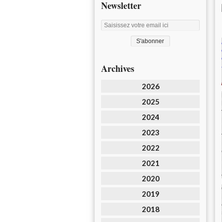
Newsletter
Archives
2026
2025
2024
2023
2022
2021
2020
2019
2018