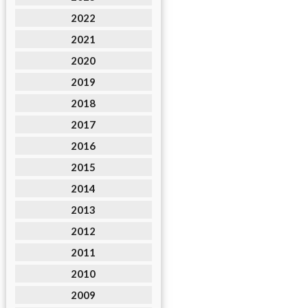
2022
2021
2020
2019
2018
2017
2016
2015
2014
2013
2012
2011
2010
2009