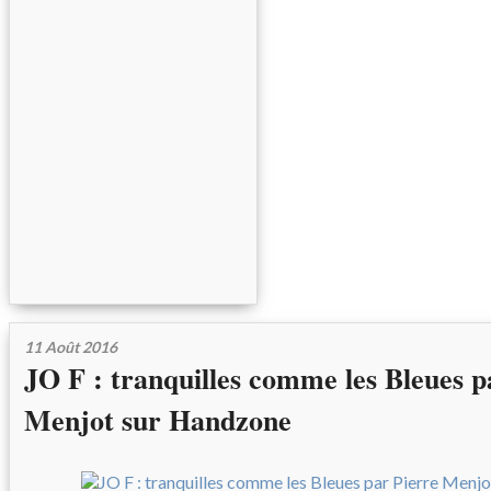
11 Août 2016
JO F : tranquilles comme les Bleues p
Menjot sur Handzone