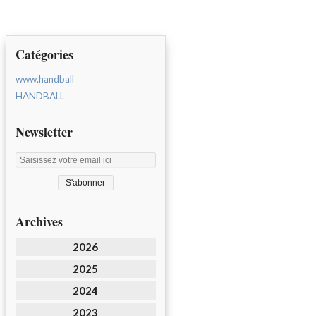
Catégories
www.handball
HANDBALL
Newsletter
Archives
2026
2025
2024
2023