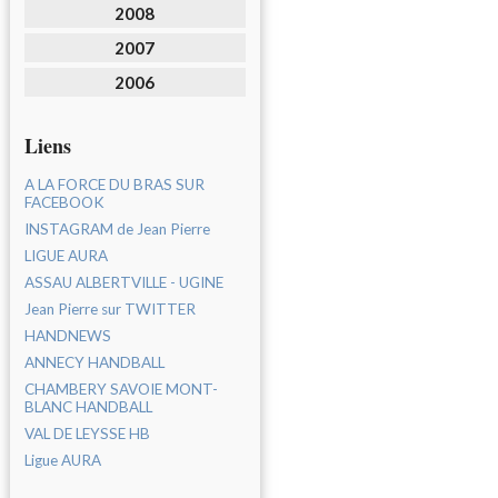
2008
2007
2006
Liens
A LA FORCE DU BRAS SUR
FACEBOOK
INSTAGRAM de Jean Pierre
LIGUE AURA
ASSAU ALBERTVILLE - UGINE
Jean Pierre sur TWITTER
HANDNEWS
ANNECY HANDBALL
CHAMBERY SAVOIE MONT-
BLANC HANDBALL
VAL DE LEYSSE HB
Ligue AURA