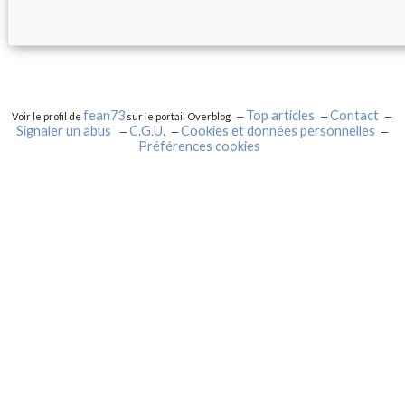
fean73
Top articles
Contact
Voir le profil de
sur le portail Overblog
Signaler un abus
C.G.U.
Cookies et données personnelles
Préférences cookies