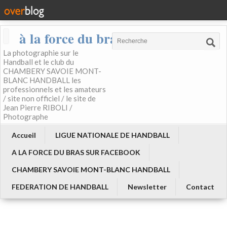
à la force du bras
La photographie sur le
Handball et le club du
CHAMBERY SAVOIE MONT-
BLANC HANDBALL les
professionnels et les amateurs
/ site non officiel / le site de
Jean Pierre RIBOLI /
Photographe
Accueil
LIGUE NATIONALE DE HANDBALL
A LA FORCE DU BRAS SUR FACEBOOK
CHAMBERY SAVOIE MONT-BLANC HANDBALL
FEDERATION DE HANDBALL
Newsletter
Contact