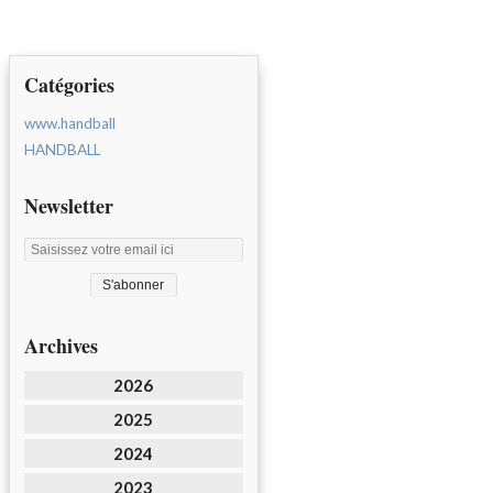
Catégories
www.handball
HANDBALL
Newsletter
Archives
2026
2025
2024
2023