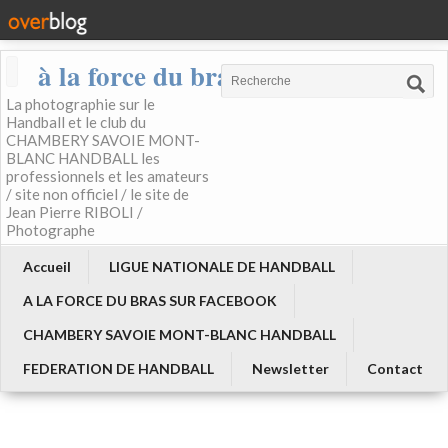
à la force du bras
La photographie sur le
Handball et le club du
CHAMBERY SAVOIE MONT-
BLANC HANDBALL les
professionnels et les amateurs
/ site non officiel / le site de
Jean Pierre RIBOLI /
Photographe
Accueil
LIGUE NATIONALE DE HANDBALL
A LA FORCE DU BRAS SUR FACEBOOK
CHAMBERY SAVOIE MONT-BLANC HANDBALL
FEDERATION DE HANDBALL
Newsletter
Contact