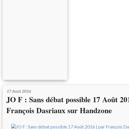
17 Août 2016
JO F : Sans débat possible 17 Août 20
François Dasriaux sur Handzone