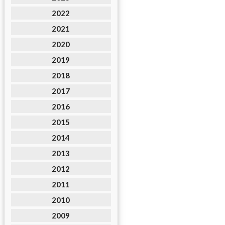
2022
2021
2020
2019
2018
2017
2016
2015
2014
2013
2012
2011
2010
2009