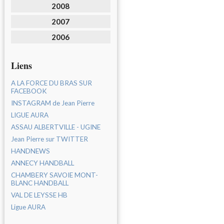
2008
2007
2006
Liens
A LA FORCE DU BRAS SUR
FACEBOOK
INSTAGRAM de Jean Pierre
LIGUE AURA
ASSAU ALBERTVILLE - UGINE
Jean Pierre sur TWITTER
HANDNEWS
ANNECY HANDBALL
CHAMBERY SAVOIE MONT-
BLANC HANDBALL
VAL DE LEYSSE HB
Ligue AURA