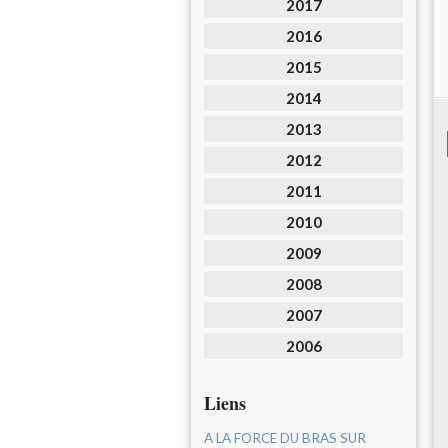
2017
2016
2015
2014
2013
2012
2011
2010
2009
2008
2007
2006
Liens
A LA FORCE DU BRAS SUR