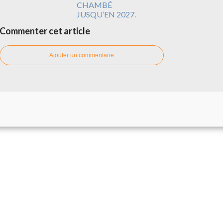
CHAMBÉ
JUSQU’EN 2027.
Commenter cet article
Ajouter un commentaire