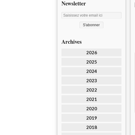
Newsletter
Archives
2026
2025
2024
2023
2022
2021
2020
2019
2018