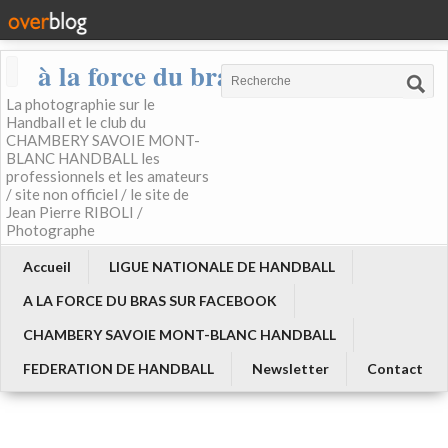
à la force du bras
La photographie sur le
Handball et le club du
CHAMBERY SAVOIE MONT-
BLANC HANDBALL les
professionnels et les amateurs
/ site non officiel / le site de
Jean Pierre RIBOLI /
Photographe
Accueil
LIGUE NATIONALE DE HANDBALL
A LA FORCE DU BRAS SUR FACEBOOK
CHAMBERY SAVOIE MONT-BLANC HANDBALL
FEDERATION DE HANDBALL
Newsletter
Contact