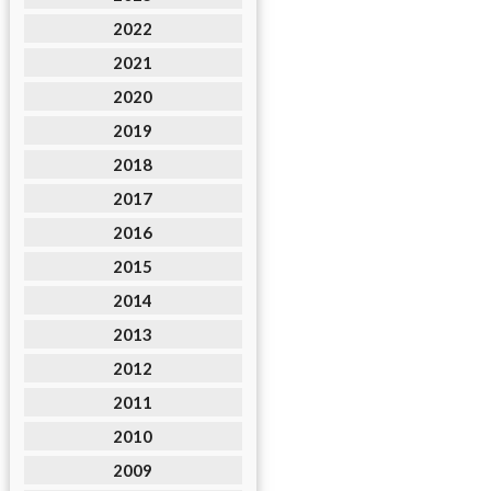
2022
2021
2020
2019
2018
2017
2016
2015
2014
2013
2012
2011
2010
2009