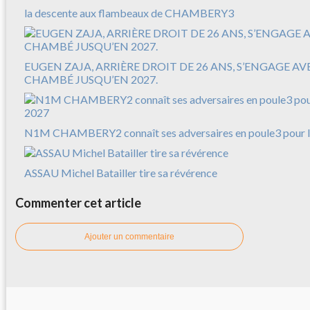
la descente aux flambeaux de CHAMBERY3
EUGEN ZAJA, ARRIÈRE DROIT DE 26 ANS, S’ENGAGE A
CHAMBÉ JUSQU’EN 2027.
N1M CHAMBERY2 connaît ses adversaires en poule3 pour l
ASSAU Michel Batailler tire sa révérence
Commenter cet article
Ajouter un commentaire