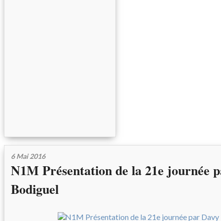
6 Mai 2016
N1M Présentation de la 21e journée 
Bodiguel