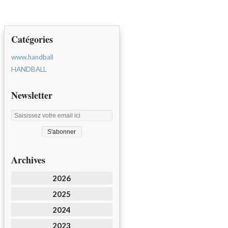
Catégories
www.handball
HANDBALL
Newsletter
Archives
2026
2025
2024
2023