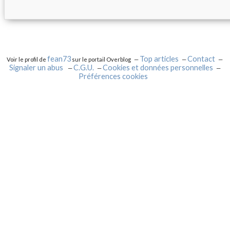
fean73
Top articles
Contact
Voir le profil de
sur le portail Overblog
Signaler un abus
C.G.U.
Cookies et données personnelles
Préférences cookies