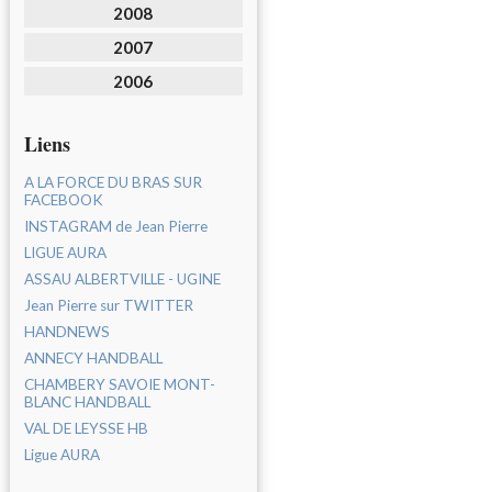
2008
2007
2006
Liens
A LA FORCE DU BRAS SUR
FACEBOOK
INSTAGRAM de Jean Pierre
LIGUE AURA
ASSAU ALBERTVILLE - UGINE
Jean Pierre sur TWITTER
HANDNEWS
ANNECY HANDBALL
CHAMBERY SAVOIE MONT-
BLANC HANDBALL
VAL DE LEYSSE HB
Ligue AURA