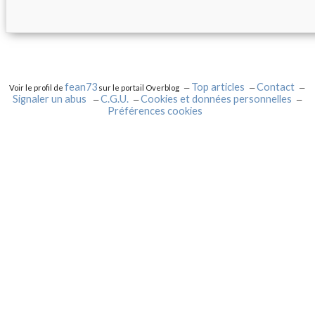
fean73
Top articles
Contact
Voir le profil de
sur le portail Overblog
Signaler un abus
C.G.U.
Cookies et données personnelles
Préférences cookies