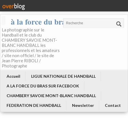
à la force du bras
La photographie sur le
Handball et le club du
CHAMBERY SAVOIE MONT-
BLANC HANDBALL les
professionnels et les amateurs
/ site non officiel / le site de
Jean Pierre RIBOLI /
Photographe
Accueil
LIGUE NATIONALE DE HANDBALL
A LA FORCE DU BRAS SUR FACEBOOK
CHAMBERY SAVOIE MONT-BLANC HANDBALL
FEDERATION DE HANDBALL
Newsletter
Contact