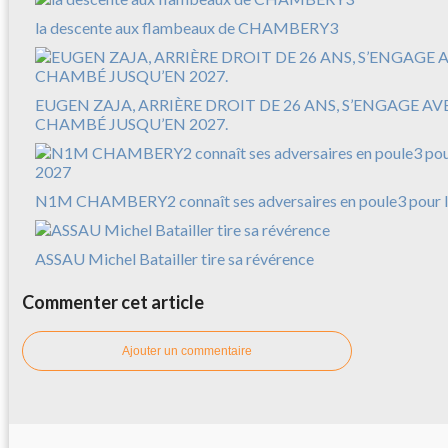
la descente aux flambeaux de CHAMBERY3
EUGEN ZAJA, ARRIÈRE DROIT DE 26 ANS, S’ENGAGE A
CHAMBÉ JUSQU’EN 2027.
N1M CHAMBERY2 connaît ses adversaires en poule3 pour l
ASSAU Michel Batailler tire sa révérence
Commenter cet article
Ajouter un commentaire