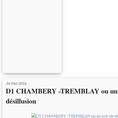
26 Mai 2016
D1 CHAMBERY -TREMBLAY ou un s
désillusion