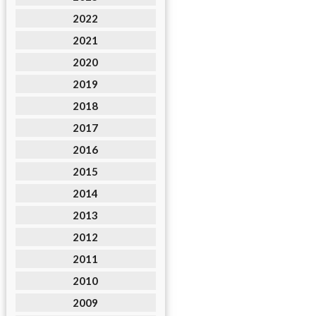
2022
2021
2020
2019
2018
2017
2016
2015
2014
2013
2012
2011
2010
2009