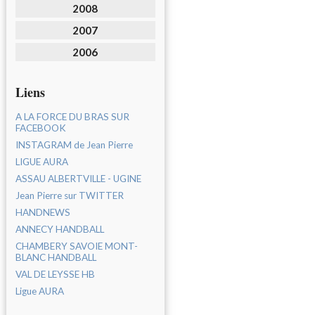
2008
2007
2006
Liens
A LA FORCE DU BRAS SUR
FACEBOOK
INSTAGRAM de Jean Pierre
LIGUE AURA
ASSAU ALBERTVILLE - UGINE
Jean Pierre sur TWITTER
HANDNEWS
ANNECY HANDBALL
CHAMBERY SAVOIE MONT-
BLANC HANDBALL
VAL DE LEYSSE HB
Ligue AURA