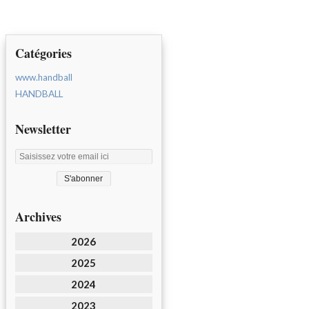
Catégories
www.handball
HANDBALL
Newsletter
Archives
2026
2025
2024
2023