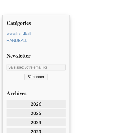
Catégories
www.handball
HANDBALL
Newsletter
Archives
2026
2025
2024
2023