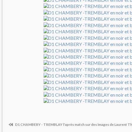
D1 CHAMBERY - TREMBLAY l'après match sur des images de Laurent T