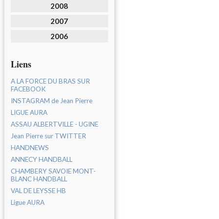
2008
2007
2006
Liens
A LA FORCE DU BRAS SUR
FACEBOOK
INSTAGRAM de Jean Pierre
LIGUE AURA
ASSAU ALBERTVILLE - UGINE
Jean Pierre sur TWITTER
HANDNEWS
ANNECY HANDBALL
CHAMBERY SAVOIE MONT-
BLANC HANDBALL
VAL DE LEYSSE HB
Ligue AURA