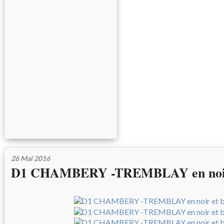
26 Mai 2016
D1 CHAMBERY -TREMBLAY en noir 