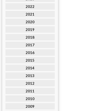
2022
2021
2020
2019
2018
2017
2016
2015
2014
2013
2012
2011
2010
2009