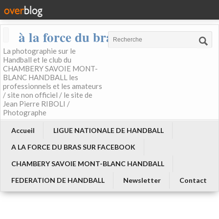
à la force du bras
La photographie sur le
Handball et le club du
CHAMBERY SAVOIE MONT-
BLANC HANDBALL les
professionnels et les amateurs
/ site non officiel / le site de
Jean Pierre RIBOLI /
Photographe
Accueil
LIGUE NATIONALE DE HANDBALL
A LA FORCE DU BRAS SUR FACEBOOK
CHAMBERY SAVOIE MONT-BLANC HANDBALL
FEDERATION DE HANDBALL
Newsletter
Contact