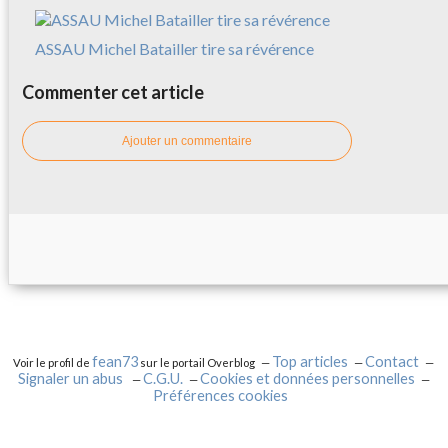
ASSAU Michel Batailler tire sa révérence
Commenter cet article
Ajouter un commentaire
fean73
Top articles
Contact
Voir le profil de
sur le portail Overblog
Signaler un abus
C.G.U.
Cookies et données personnelles
Préférences cookies