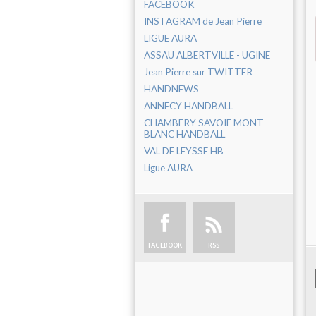
FACEBOOK
INSTAGRAM de Jean Pierre
LIGUE AURA
ASSAU ALBERTVILLE - UGINE
Jean Pierre sur TWITTER
HANDNEWS
ANNECY HANDBALL
CHAMBERY SAVOIE MONT-
BLANC HANDBALL
VAL DE LEYSSE HB
Ligue AURA
FACEBOOK
RSS