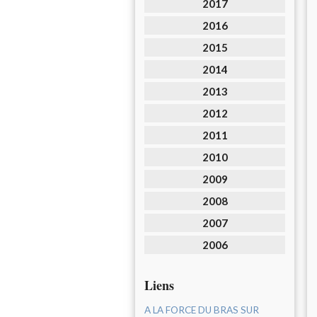
2017
2016
2015
2014
2013
2012
2011
2010
2009
2008
2007
2006
Liens
A LA FORCE DU BRAS SUR