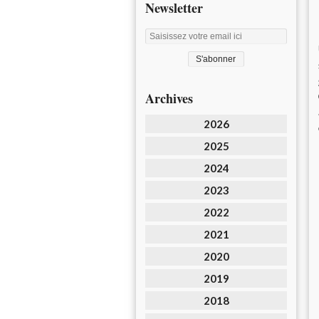
Newsletter
Archives
2026
2025
2024
2023
2022
2021
2020
2019
2018