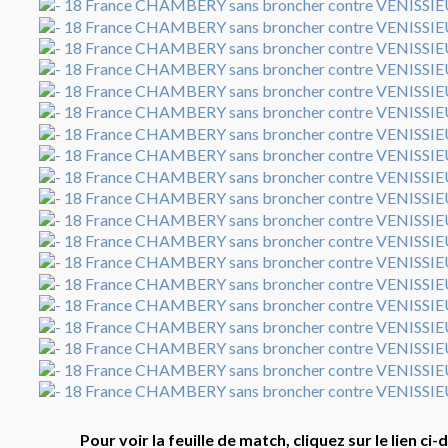
Pour voir la feuille de match, cliquez sur le lien ci