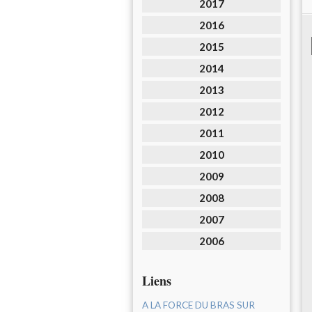
2017
2016
2015
2014
2013
2012
2011
2010
2009
2008
2007
2006
Liens
A LA FORCE DU BRAS SUR