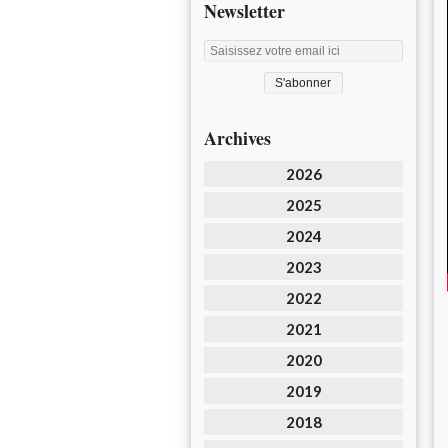
Newsletter
Archives
2026
2025
2024
2023
2022
2021
2020
2019
2018