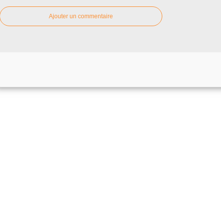
Ajouter un commentaire