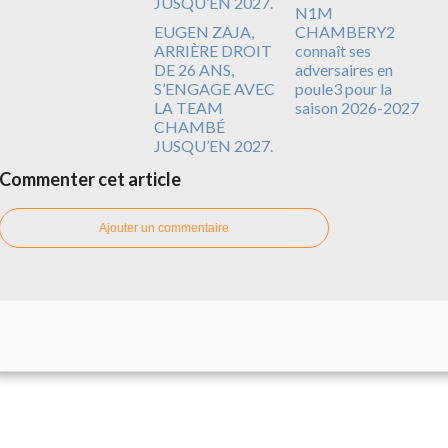
N1M
EUGEN ZAJA,
CHAMBERY2
ARRIÈRE DROIT
connaît ses
DE 26 ANS,
adversaires en
S’ENGAGE AVEC
poule3 pour la
LA TEAM
saison 2026-2027
CHAMBÉ
JUSQU’EN 2027.
Commenter cet article
Ajouter un commentaire