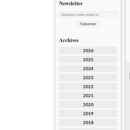
Newsletter
Archives
2026
2025
2024
2023
2022
2021
2020
2019
2018