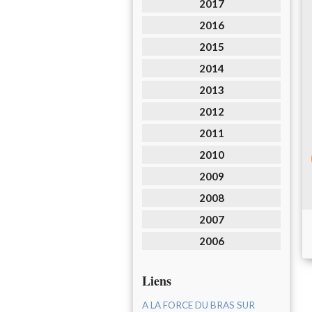
2017
2016
2015
2014
2013
2012
2011
2010
2009
2008
2007
2006
Liens
A LA FORCE DU BRAS SUR