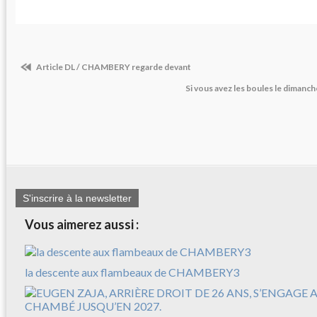
Article DL / CHAMBERY regarde devant
Si vous avez les boules le dimanch
S'inscrire à la newsletter
Vous aimerez aussi :
la descente aux flambeaux de CHAMBERY3