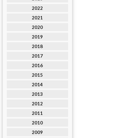
2022
2021
2020
2019
2018
2017
2016
2015
2014
2013
2012
2011
2010
2009