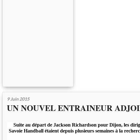
9 Juin 2015
UN NOUVEL ENTRAINEUR ADJOIN
Suite au départ de Jackson Richardson pour Dijon, les dir
Savoie Handball étaient depuis plusieurs semaines à la rech