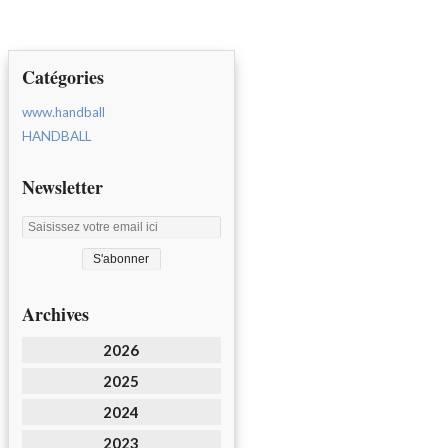
Catégories
www.handball
HANDBALL
Newsletter
Archives
2026
2025
2024
2023