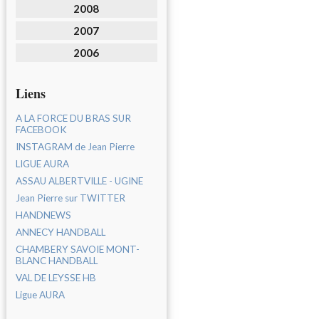
2008
2007
2006
Liens
A LA FORCE DU BRAS SUR
FACEBOOK
INSTAGRAM de Jean Pierre
LIGUE AURA
ASSAU ALBERTVILLE - UGINE
Jean Pierre sur TWITTER
HANDNEWS
ANNECY HANDBALL
CHAMBERY SAVOIE MONT-
BLANC HANDBALL
VAL DE LEYSSE HB
Ligue AURA