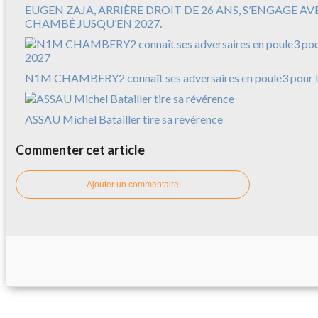
EUGEN ZAJA, ARRIÈRE DROIT DE 26 ANS, S’ENGAGE A
CHAMBÉ JUSQU’EN 2027.
N1M CHAMBERY2 connaît ses adversaires en poule3 pour l
ASSAU Michel Batailler tire sa révérence
Commenter cet article
Ajouter un commentaire