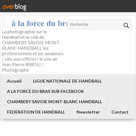
à la force du bras
La photographie sur le
Handball et le club du
CHAMBERY SAVOIE MONT-
BLANC HANDBALL les
professionnels et les amateurs
/ site non officiel / le site de
Jean Pierre RIBOLI /
Photographe
Accueil
LIGUE NATIONALE DE HANDBALL
A LA FORCE DU BRAS SUR FACEBOOK
CHAMBERY SAVOIE MONT-BLANC HANDBALL
FEDERATION DE HANDBALL
Newsletter
Contact