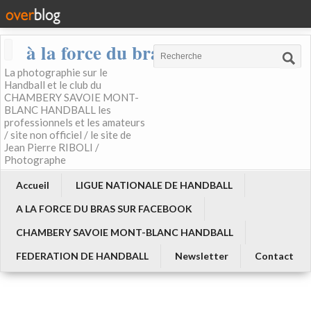
à la force du bras
La photographie sur le
Handball et le club du
CHAMBERY SAVOIE MONT-
BLANC HANDBALL les
professionnels et les amateurs
/ site non officiel / le site de
Jean Pierre RIBOLI /
Photographe
Accueil
LIGUE NATIONALE DE HANDBALL
A LA FORCE DU BRAS SUR FACEBOOK
CHAMBERY SAVOIE MONT-BLANC HANDBALL
FEDERATION DE HANDBALL
Newsletter
Contact