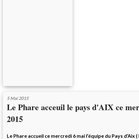
5 Mai 2015
Le Phare acceuil le pays d'AIX ce me
2015
Le Phare accueil ce mercredi 6 mai l’équipe du Pays d’Aix ( 