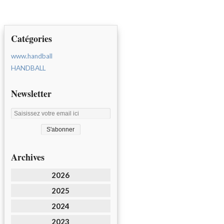
Catégories
www.handball
HANDBALL
Newsletter
Archives
2026
2025
2024
2023