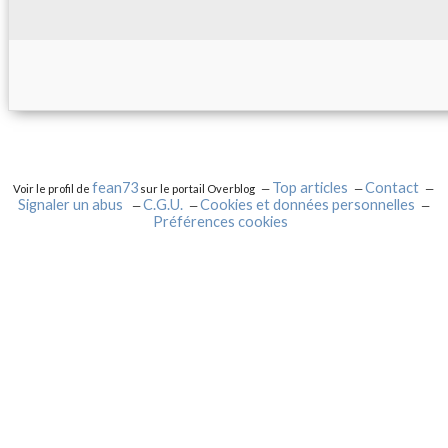
fean73
Top articles
Contact
Voir le profil de
sur le portail Overblog
Signaler un abus
C.G.U.
Cookies et données personnelles
Préférences cookies