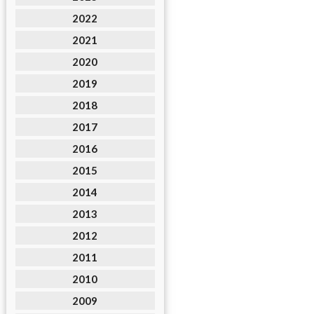
2022
2021
2020
2019
2018
2017
2016
2015
2014
2013
2012
2011
2010
2009