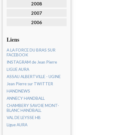
2008
2007
2006
Liens
A LA FORCE DU BRAS SUR
FACEBOOK
INSTAGRAM de Jean Pierre
LIGUE AURA
ASSAU ALBERTVILLE - UGINE
Jean Pierre sur TWITTER
HANDNEWS
ANNECY HANDBALL
CHAMBERY SAVOIE MONT-
BLANC HANDBALL
VAL DE LEYSSE HB
Ligue AURA