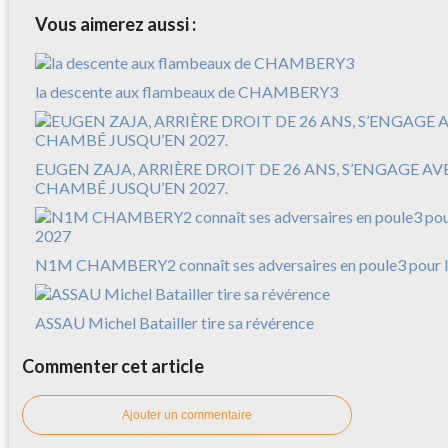
Vous aimerez aussi :
la descente aux flambeaux de CHAMBERY3
EUGEN ZAJA, ARRIÈRE DROIT DE 26 ANS, S’ENGAGE A
CHAMBÉ JUSQU’EN 2027.
N1M CHAMBERY2 connaît ses adversaires en poule3 pour l
ASSAU Michel Batailler tire sa révérence
Commenter cet article
Ajouter un commentaire