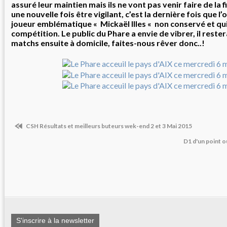
assuré leur maintien mais ils ne vont pas venir faire de la f
une nouvelle fois être vigilant, c’est la dernière fois que l’
joueur emblématique « Mickaël IIles « non conservé et qui
compétition. Le public du Phare a envie de vibrer, il reste
matchs ensuite à domicile, faites-nous rêver donc..!
CSH Résultats et meilleurs buteurs wek-end 2 et 3 Mai 2015
D1 d'un point ouf
S'inscrire à la newsletter