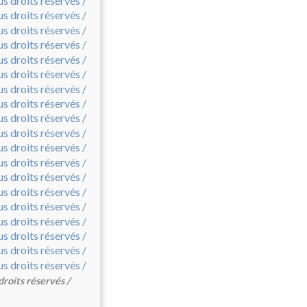
droits réservés /