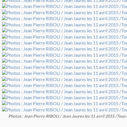
Photos : Jean Pierre RIBOLI / Jean Jaures les 11 avril 2015 /Tous 