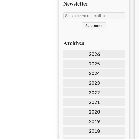
Newsletter
Archives
2026
2025
2024
2023
2022
2021
2020
2019
2018