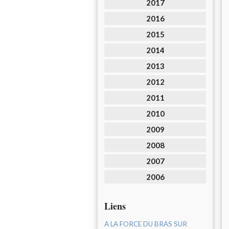
2017
2016
2015
2014
2013
2012
2011
2010
2009
2008
2007
2006
Liens
A LA FORCE DU BRAS SUR