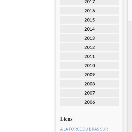
2017
2016
2015
2014
2013
2012
2011
2010
2009
2008
2007
2006
Liens
A LA FORCE DU BRAS SUR