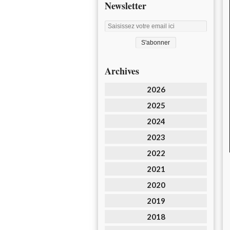
Newsletter
Archives
2026
2025
2024
2023
2022
2021
2020
2019
2018