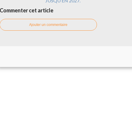
JUSQU’EN 2027.
Commenter cet article
Ajouter un commentaire