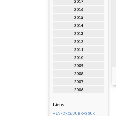
2017
2016
2015
2014
2013
2012
2011
2010
2009
2008
2007
2006
Liens
A LA FORCE DU BRAS SUR