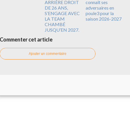
ARRIÈRE DROIT
connaît ses
DE 26 ANS,
adversaires en
S’ENGAGE AVEC
poule3 pour la
LA TEAM
saison 2026-2027
CHAMBÉ
JUSQU’EN 2027.
Commenter cet article
Ajouter un commentaire