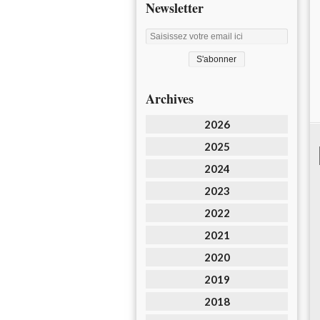
Newsletter
Archives
2026
2025
2024
2023
2022
2021
2020
2019
2018