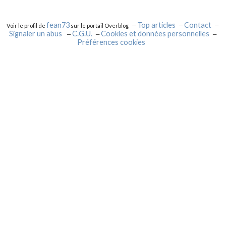
fean73
Top articles
Contact
Voir le profil de
sur le portail Overblog
Signaler un abus
C.G.U.
Cookies et données personnelles
Préférences cookies