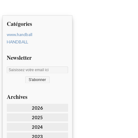
Catégories
www.handball
HANDBALL
Newsletter
Archives
2026
2025
2024
2023