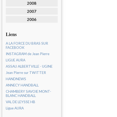
2008
2007
2006
Liens
A LA FORCE DU BRAS SUR
FACEBOOK
INSTAGRAM de Jean Pierre
LIGUE AURA
ASSAU ALBERTVILLE - UGINE
Jean Pierre sur TWITTER
HANDNEWS
ANNECY HANDBALL
CHAMBERY SAVOIE MONT-
BLANC HANDBALL
VAL DE LEYSSE HB
Ligue AURA