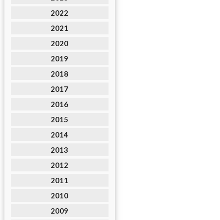
2022
2021
2020
2019
2018
2017
2016
2015
2014
2013
2012
2011
2010
2009