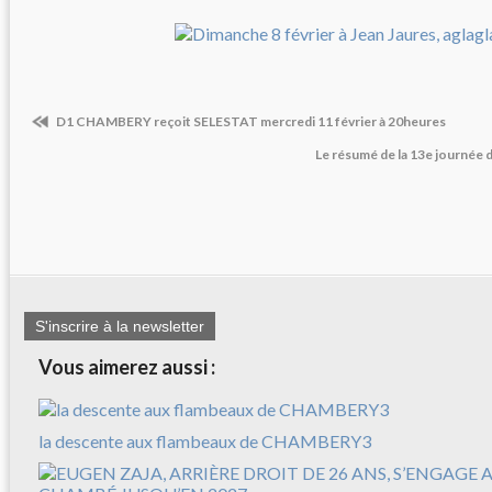
D1 CHAMBERY reçoit SELESTAT mercredi 11 février à 20heures
Le résumé de la 13e journée 
S'inscrire à la newsletter
Vous aimerez aussi :
la descente aux flambeaux de CHAMBERY3