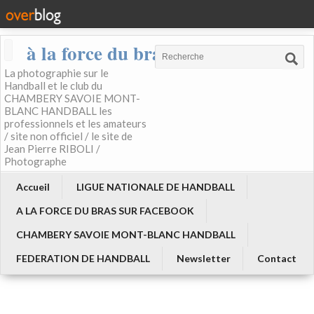
à la force du bras
La photographie sur le
Handball et le club du
CHAMBERY SAVOIE MONT-
BLANC HANDBALL les
professionnels et les amateurs
/ site non officiel / le site de
Jean Pierre RIBOLI /
Photographe
Accueil
LIGUE NATIONALE DE HANDBALL
A LA FORCE DU BRAS SUR FACEBOOK
CHAMBERY SAVOIE MONT-BLANC HANDBALL
FEDERATION DE HANDBALL
Newsletter
Contact