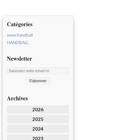
Catégories
www.handball
HANDBALL
Newsletter
Archives
2026
2025
2024
2023