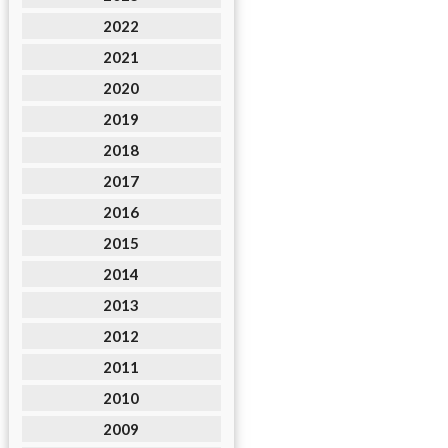
2022
2021
2020
2019
2018
2017
2016
2015
2014
2013
2012
2011
2010
2009