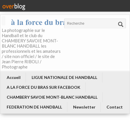
à la force du bras
La photographie sur le
Handball et le club du
CHAMBERY SAVOIE MONT-
BLANC HANDBALL les
professionnels et les amateurs
/ site non officiel / le site de
Jean Pierre RIBOLI /
Photographe
Accueil
LIGUE NATIONALE DE HANDBALL
A LA FORCE DU BRAS SUR FACEBOOK
CHAMBERY SAVOIE MONT-BLANC HANDBALL
FEDERATION DE HANDBALL
Newsletter
Contact