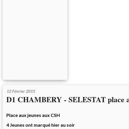
12 Février 2015
D1 CHAMBERY - SELESTAT place au
Place aux jeunes aux CSH
4 Jeunes ont marqué hier au soir