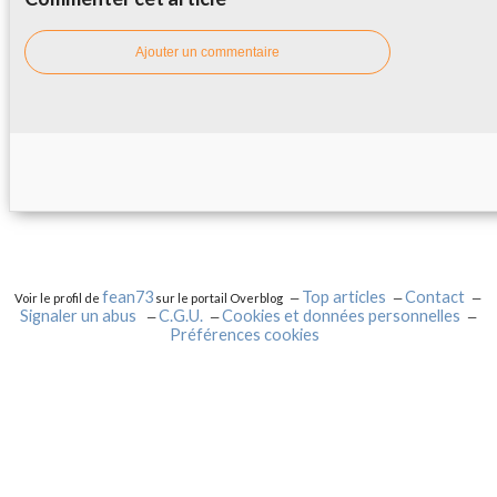
Ajouter un commentaire
fean73
Top articles
Contact
Voir le profil de
sur le portail Overblog
Signaler un abus
C.G.U.
Cookies et données personnelles
Préférences cookies