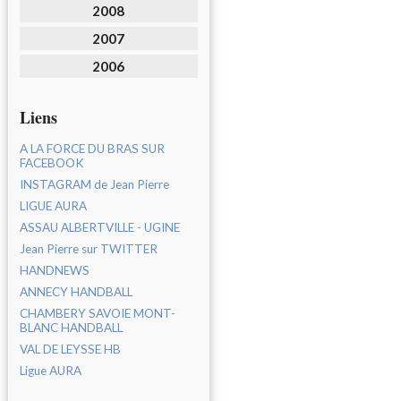
2008
2007
2006
Liens
A LA FORCE DU BRAS SUR
FACEBOOK
INSTAGRAM de Jean Pierre
LIGUE AURA
ASSAU ALBERTVILLE - UGINE
Jean Pierre sur TWITTER
HANDNEWS
ANNECY HANDBALL
CHAMBERY SAVOIE MONT-
BLANC HANDBALL
VAL DE LEYSSE HB
Ligue AURA