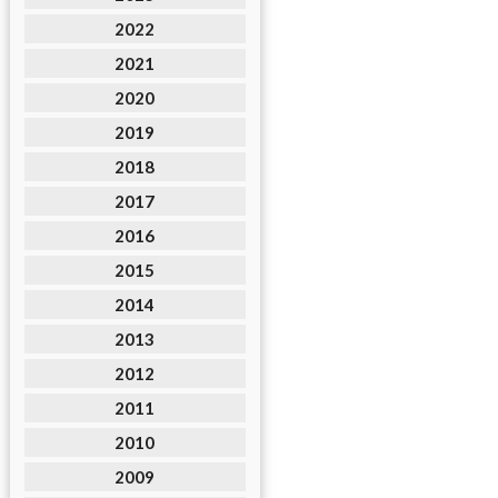
2022
2021
2020
2019
2018
2017
2016
2015
2014
2013
2012
2011
2010
2009