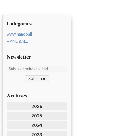
Catégories
www.handball
HANDBALL
Newsletter
Archives
2026
2025
2024
2023