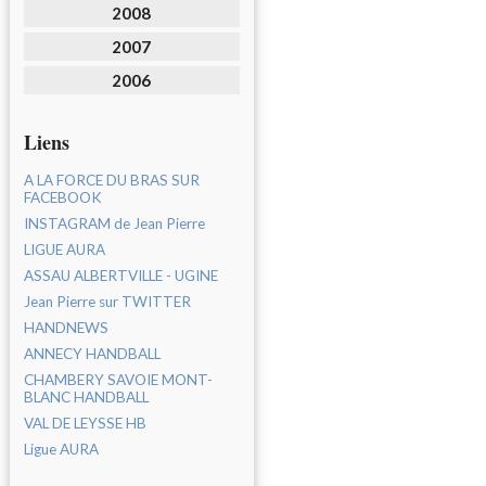
2008
2007
2006
Liens
A LA FORCE DU BRAS SUR
FACEBOOK
INSTAGRAM de Jean Pierre
LIGUE AURA
ASSAU ALBERTVILLE - UGINE
Jean Pierre sur TWITTER
HANDNEWS
ANNECY HANDBALL
CHAMBERY SAVOIE MONT-
BLANC HANDBALL
VAL DE LEYSSE HB
Ligue AURA