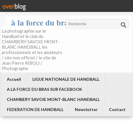
à la force du bras
La photographie sur le
Handball et le club du
CHAMBERY SAVOIE MONT-
BLANC HANDBALL les
professionnels et les amateurs
/ site non officiel / le site de
Jean Pierre RIBOLI /
Photographe
Accueil
LIGUE NATIONALE DE HANDBALL
A LA FORCE DU BRAS SUR FACEBOOK
CHAMBERY SAVOIE MONT-BLANC HANDBALL
FEDERATION DE HANDBALL
Newsletter
Contact