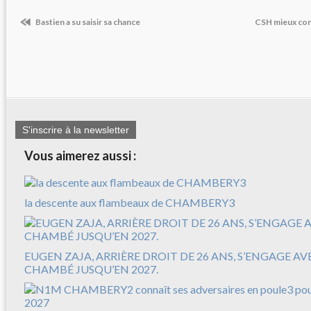
Bastien a su saisir sa chance
CSH mieux con
S'inscrire à la newsletter
Vous aimerez aussi :
la descente aux flambeaux de CHAMBERY3
EUGEN ZAJA, ARRIÈRE DROIT DE 26 ANS, S’ENGAGE A
CHAMBÉ JUSQU’EN 2027.