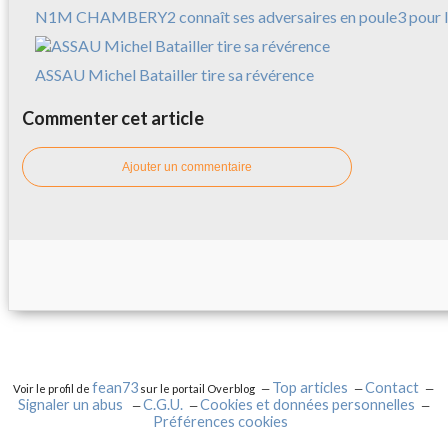
N1M CHAMBERY2 connaît ses adversaires en poule3 pour l
ASSAU Michel Batailler tire sa révérence
Commenter cet article
Ajouter un commentaire
fean73
Top articles
Contact
Voir le profil de
sur le portail Overblog
Signaler un abus
C.G.U.
Cookies et données personnelles
Préférences cookies