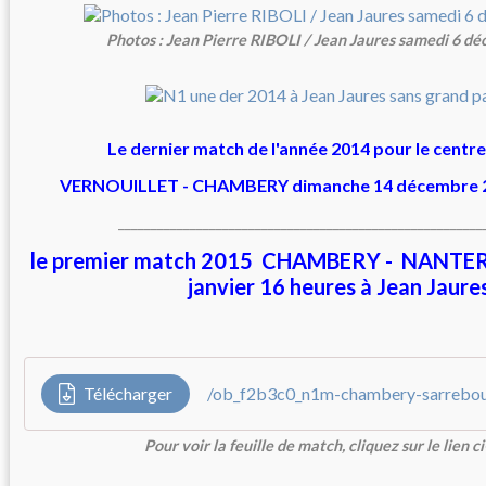
Photos : Jean Pierre RIBOLI / Jean Jaures samedi 6 d
Le dernier match de l'année 2014 pour le centr
VERNOUILLET - CHAMBERY dimanche 14 décembre 2
________________________________________________________
le premier match 2015 CHAMBERY - NANTER
janvier 16 heures à Jean Jaure
Télécharger
/ob_f2b3c0_n1m-chambery-sarrebo
Pour voir la feuille de match, cliquez sur le lien c