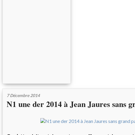
7 Décembre 2014
N1 une der 2014 à Jean Jaures sans 