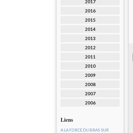
2017
2016
2015
2014
2013
2012
2011
2010
2009
2008
2007
2006
Liens
A LA FORCE DU BRAS SUR