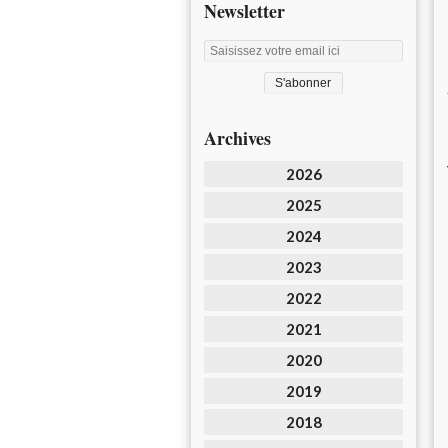
Newsletter
Archives
2026
2025
2024
2023
2022
2021
2020
2019
2018