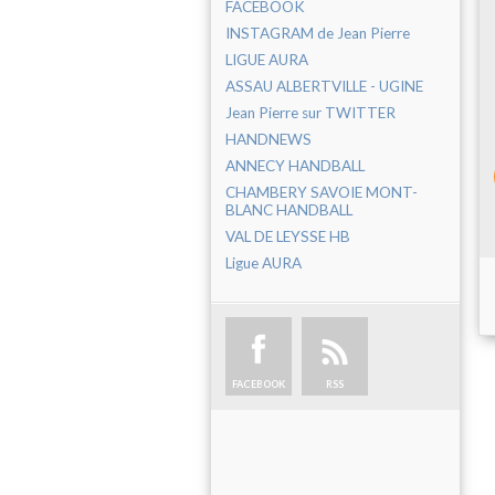
FACEBOOK
INSTAGRAM de Jean Pierre
LIGUE AURA
ASSAU ALBERTVILLE - UGINE
Jean Pierre sur TWITTER
HANDNEWS
ANNECY HANDBALL
CHAMBERY SAVOIE MONT-
BLANC HANDBALL
VAL DE LEYSSE HB
Ligue AURA
FACEBOOK
RSS