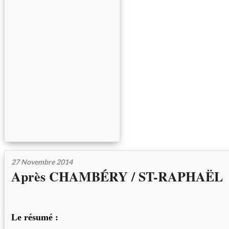
27 Novembre 2014
Après CHAMBÉRY / ST-RAPHAËL
Le résumé :