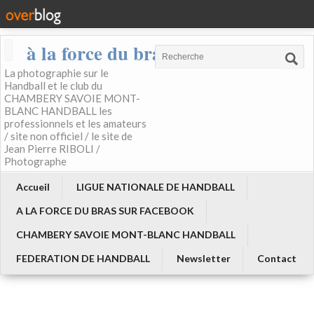
à la force du bras
La photographie sur le
Handball et le club du
CHAMBERY SAVOIE MONT-
BLANC HANDBALL les
professionnels et les amateurs
/ site non officiel / le site de
Jean Pierre RIBOLI /
Photographe
Accueil
LIGUE NATIONALE DE HANDBALL
A LA FORCE DU BRAS SUR FACEBOOK
CHAMBERY SAVOIE MONT-BLANC HANDBALL
FEDERATION DE HANDBALL
Newsletter
Contact