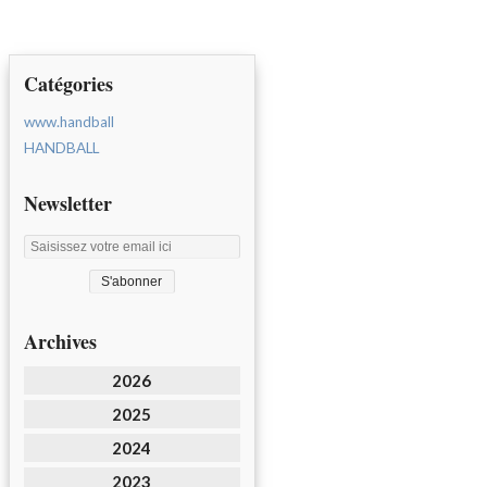
Catégories
www.handball
HANDBALL
Newsletter
Archives
2026
2025
2024
2023