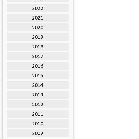
2022
2021
2020
2019
2018
2017
2016
2015
2014
2013
2012
2011
2010
2009