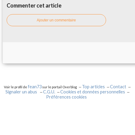
Commenter cet article
Ajouter un commentaire
fean73
Top articles
Contact
Voir le profil de
sur le portail Overblog
Signaler un abus
C.G.U.
Cookies et données personnelles
Préférences cookies