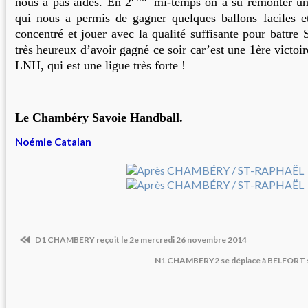
nous a pas aidés. En 2
mi-temps on a su remonter un 
qui nous a permis de gagner quelques ballons faciles e
concentré et jouer avec la qualité suffisante pour battre 
très heureux d’avoir gagné ce soir car’est une 1ère victoi
LNH, qui est une ligue très forte !
Le Chambéry Savoie Handball.
Noémie Catalan
D1 CHAMBERY reçoit le 2e mercredi 26 novembre 2014
N1 CHAMBERY2 se déplace à BELFORT 