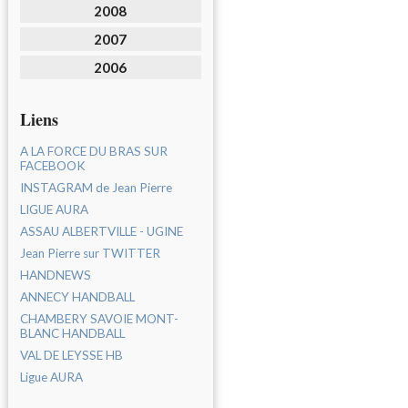
2008
2007
2006
Liens
A LA FORCE DU BRAS SUR
FACEBOOK
INSTAGRAM de Jean Pierre
LIGUE AURA
ASSAU ALBERTVILLE - UGINE
Jean Pierre sur TWITTER
HANDNEWS
ANNECY HANDBALL
CHAMBERY SAVOIE MONT-
BLANC HANDBALL
VAL DE LEYSSE HB
Ligue AURA