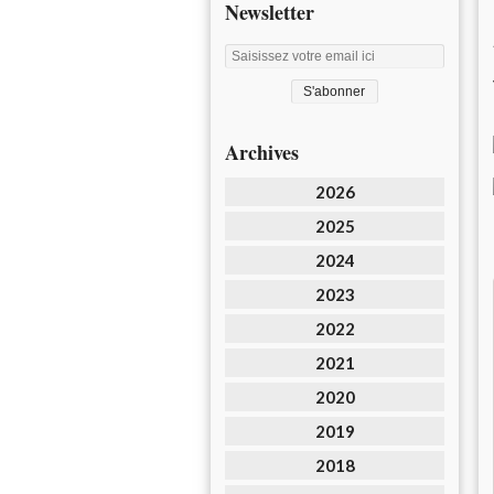
Newsletter
Archives
2026
2025
2024
2023
2022
2021
2020
2019
2018