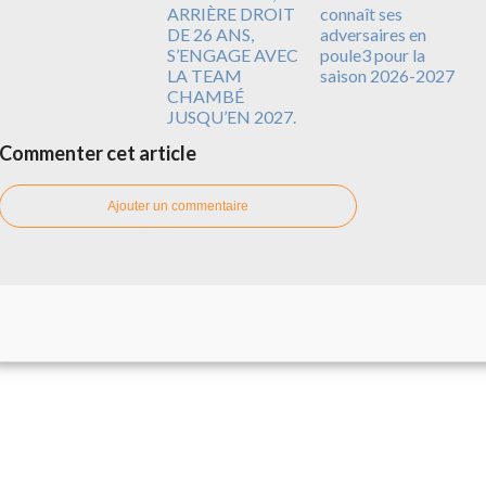
ARRIÈRE DROIT
connaît ses
DE 26 ANS,
adversaires en
S’ENGAGE AVEC
poule3 pour la
LA TEAM
saison 2026-2027
CHAMBÉ
JUSQU’EN 2027.
Commenter cet article
Ajouter un commentaire