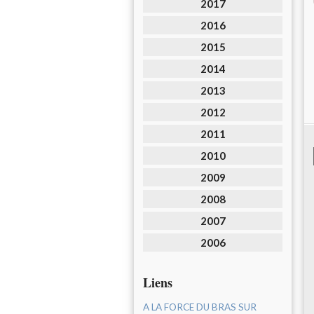
2017
2016
2015
2014
2013
2012
2011
2010
2009
2008
2007
2006
Liens
A LA FORCE DU BRAS SUR