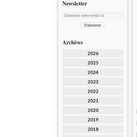
Newsletter
Archives
2026
2025
2024
2023
2022
2021
2020
2019
2018