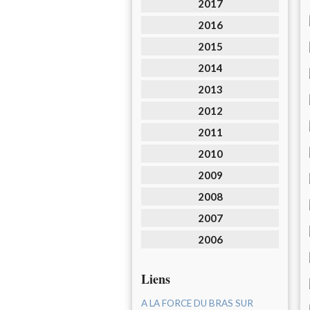
2017
2016
2015
2014
2013
2012
2011
2010
2009
2008
2007
2006
Liens
A LA FORCE DU BRAS SUR