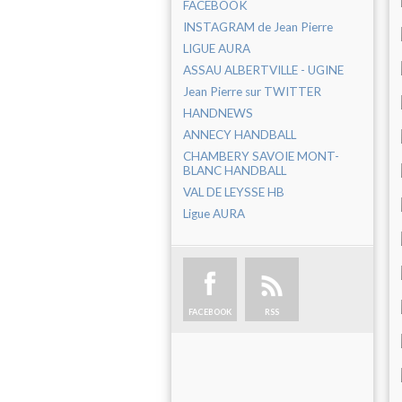
FACEBOOK
INSTAGRAM de Jean Pierre
LIGUE AURA
ASSAU ALBERTVILLE - UGINE
Jean Pierre sur TWITTER
HANDNEWS
ANNECY HANDBALL
CHAMBERY SAVOIE MONT-
BLANC HANDBALL
VAL DE LEYSSE HB
Ligue AURA
FACEBOOK
RSS