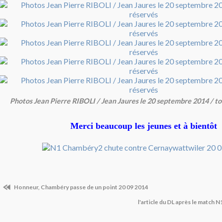
Photos Jean Pierre RIBOLI / Jean Jaures le 20 septembre 2014 / to
Merci beaucoup les jeunes et à bientôt
Honneur, Chambéry passe de un point 20 09 2014
l'article du DL après le match