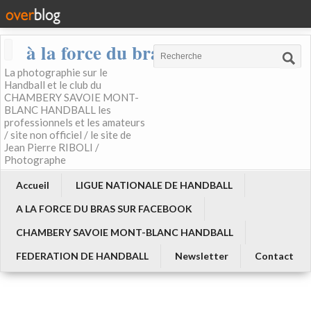
à la force du bras
La photographie sur le
Handball et le club du
CHAMBERY SAVOIE MONT-
BLANC HANDBALL les
professionnels et les amateurs
/ site non officiel / le site de
Jean Pierre RIBOLI /
Photographe
Accueil
LIGUE NATIONALE DE HANDBALL
A LA FORCE DU BRAS SUR FACEBOOK
CHAMBERY SAVOIE MONT-BLANC HANDBALL
FEDERATION DE HANDBALL
Newsletter
Contact