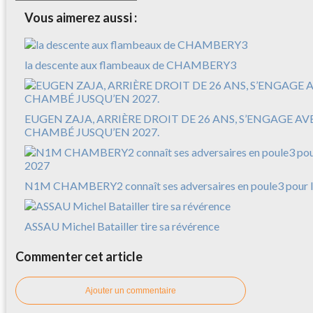
Vous aimerez aussi :
la descente aux flambeaux de CHAMBERY3
EUGEN ZAJA, ARRIÈRE DROIT DE 26 ANS, S’ENGAGE A
CHAMBÉ JUSQU’EN 2027.
N1M CHAMBERY2 connaît ses adversaires en poule3 pour l
ASSAU Michel Batailler tire sa révérence
Commenter cet article
Ajouter un commentaire