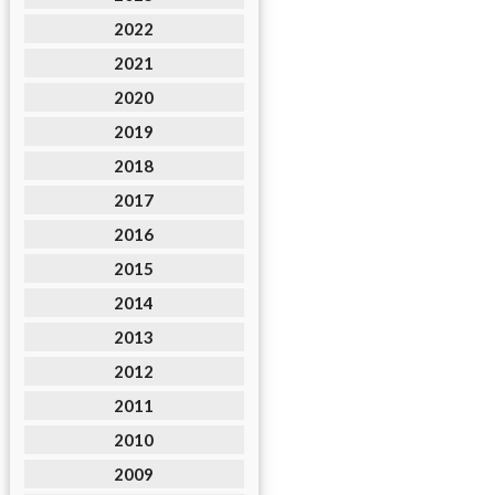
2022
2021
2020
2019
2018
2017
2016
2015
2014
2013
2012
2011
2010
2009