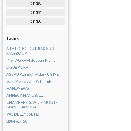
2008
2007
2006
Liens
A LA FORCE DU BRAS SUR
FACEBOOK
INSTAGRAM de Jean Pierre
LIGUE AURA
ASSAU ALBERTVILLE - UGINE
Jean Pierre sur TWITTER
HANDNEWS
ANNECY HANDBALL
CHAMBERY SAVOIE MONT-
BLANC HANDBALL
VAL DE LEYSSE HB
Ligue AURA