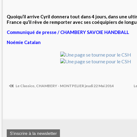
Quoiqu’il arrive Cyril donnera tout dans 4 jours, dans une ult
France qu’il rêve de remporter avec ses coéquipiers de long
Communiqué de presse / CHAMBERY SAVOIE HANDBALL
Noémie Catalan
Le Classico, CHAMBERY - MONTPELIER jeudi 22 Mai 2014
Le
S'inscrire à la newsletter