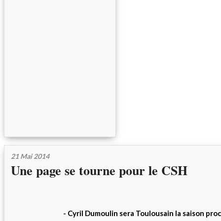
21 Mai 2014
Une page se tourne pour le CSH
- Cyril Dumoulin sera Toulousain la saison pro