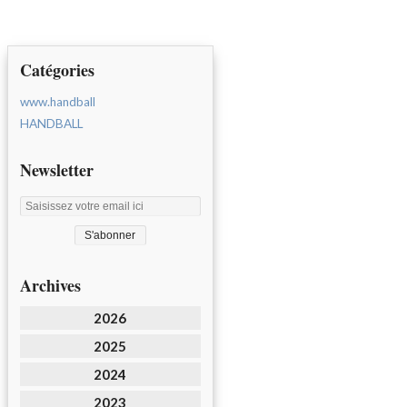
Catégories
www.handball
HANDBALL
Newsletter
Archives
2026
2025
2024
2023