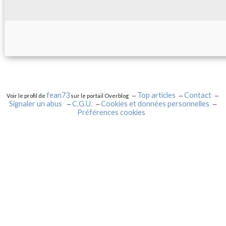
fean73
Top articles
Contact
Voir le profil de
sur le portail Overblog
Signaler un abus
C.G.U.
Cookies et données personnelles
Préférences cookies