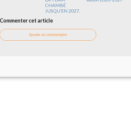
CHAMBÉ
JUSQU’EN 2027.
Commenter cet article
Ajouter un commentaire