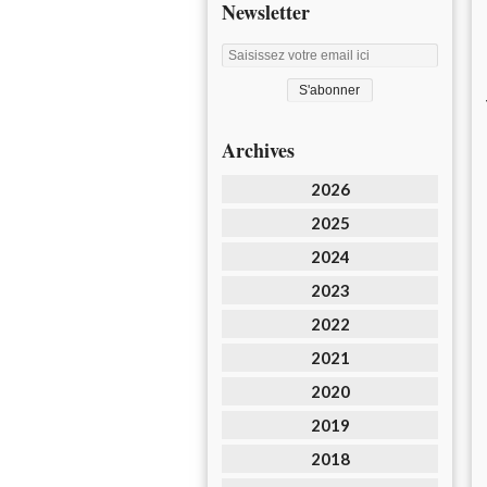
Newsletter
Archives
2026
2025
2024
2023
2022
2021
2020
2019
2018