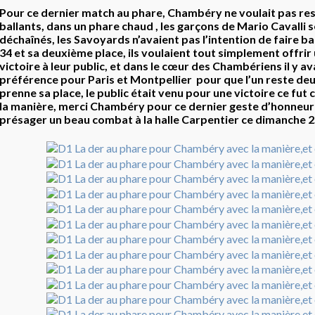
Pour ce dernier match au phare, Chambéry ne voulait pas res
ballants, dans un phare chaud , les garçons de Mario Cavalli 
déchaînés, les Savoyards n’avaient pas l’intention de faire b
34 et sa deuxième place, ils voulaient tout simplement offrir
victoire à leur public, et dans le cœur des Chambériens il y av
préférence pour Paris et Montpellier pour que l’un reste deu
prenne sa place, le public était venu pour une victoire ce fut 
la manière, merci Chambéry pour ce dernier geste d’honneur 
présager un beau combat à la halle Carpentier ce dimanche 2