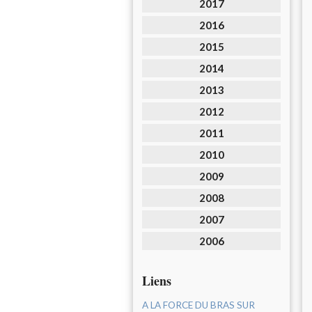
2017
2016
2015
2014
2013
2012
2011
2010
2009
2008
2007
2006
Liens
A LA FORCE DU BRAS SUR