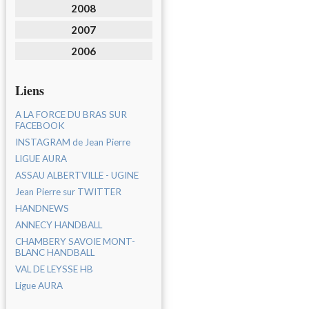
2008
2007
2006
Liens
A LA FORCE DU BRAS SUR
FACEBOOK
INSTAGRAM de Jean Pierre
LIGUE AURA
ASSAU ALBERTVILLE - UGINE
Jean Pierre sur TWITTER
HANDNEWS
ANNECY HANDBALL
CHAMBERY SAVOIE MONT-
BLANC HANDBALL
VAL DE LEYSSE HB
Ligue AURA