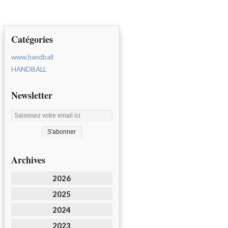
Catégories
www.handball
HANDBALL
Newsletter
Archives
2026
2025
2024
2023