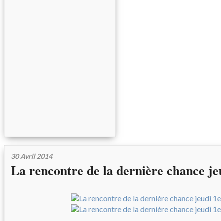
30 Avril 2014
La rencontre de la dernière chance je