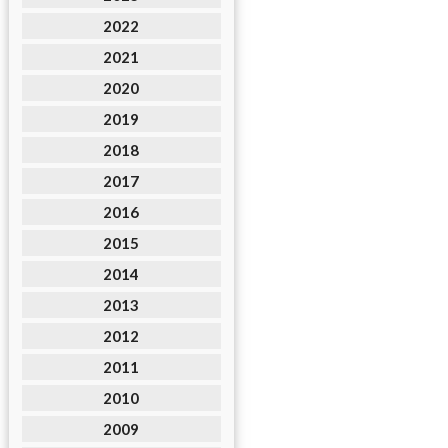
2022
2021
2020
2019
2018
2017
2016
2015
2014
2013
2012
2011
2010
2009