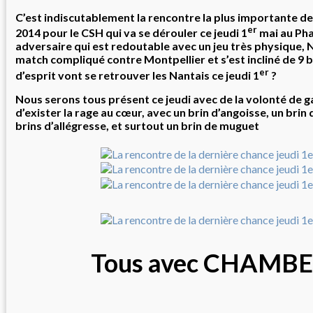
C’est indiscutablement la rencontre la plus importante de
er
2014 pour le CSH qui va se dérouler ce jeudi 1
mai au Pha
adversaire qui est redoutable avec un jeu très physique, 
match compliqué contre Montpellier et s’est incliné de 9 b
er
d’esprit vont se retrouver les Nantais ce jeudi 1
?
Nous serons tous présent ce jeudi avec de la volonté de ga
d’exister la rage au cœur, avec un brin d’angoisse, un brin d
brins d’allégresse, et surtout un brin de muguet
Tous avec CHAMB