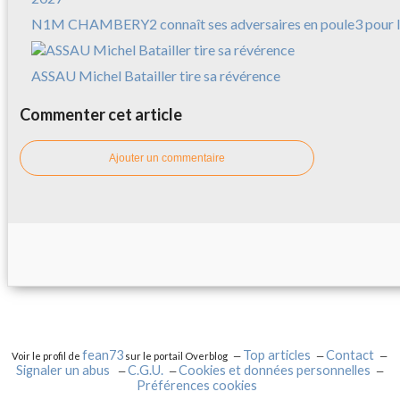
N1M CHAMBERY2 connaît ses adversaires en poule3 pour l
ASSAU Michel Batailler tire sa révérence
Commenter cet article
Ajouter un commentaire
fean73
Top articles
Contact
Voir le profil de
sur le portail Overblog
Signaler un abus
C.G.U.
Cookies et données personnelles
Préférences cookies