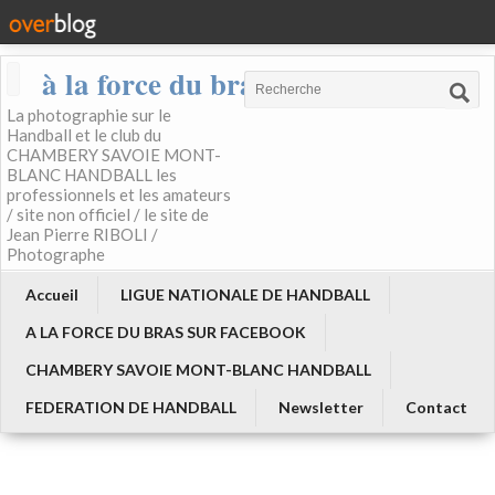
à la force du bras
La photographie sur le
Handball et le club du
CHAMBERY SAVOIE MONT-
BLANC HANDBALL les
professionnels et les amateurs
/ site non officiel / le site de
Jean Pierre RIBOLI /
Photographe
Accueil
LIGUE NATIONALE DE HANDBALL
A LA FORCE DU BRAS SUR FACEBOOK
CHAMBERY SAVOIE MONT-BLANC HANDBALL
FEDERATION DE HANDBALL
Newsletter
Contact