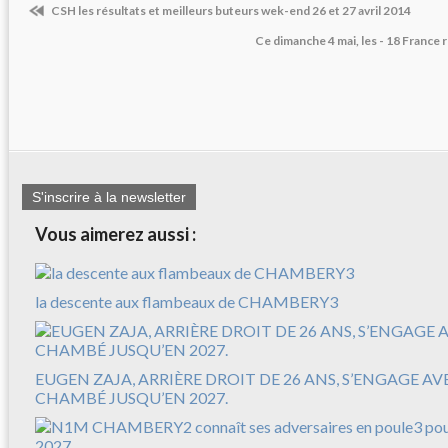
CSH les résultats et meilleurs buteurs wek-end 26 et 27 avril 2014
Ce dimanche 4 mai, les - 18 France
S'inscrire à la newsletter
Vous aimerez aussi :
la descente aux flambeaux de CHAMBERY3
EUGEN ZAJA, ARRIÈRE DROIT DE 26 ANS, S’ENGAGE A
CHAMBÉ JUSQU’EN 2027.