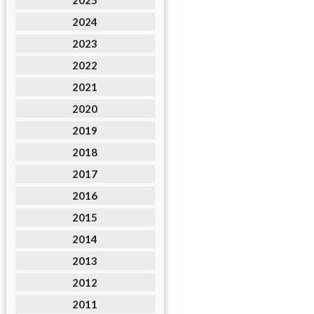
2025
2024
2023
2022
2021
2020
2019
2018
2017
2016
2015
2014
2013
2012
2011