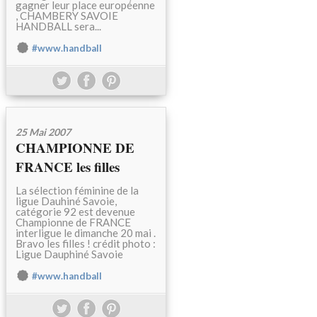
gagner leur place européenne
, CHAMBERY SAVOIE
HANDBALL sera...
#www.handball
25 Mai 2007
CHAMPIONNE DE
FRANCE les filles
La sélection féminine de la
ligue Dauhiné Savoie,
catégorie 92 est devenue
Championne de FRANCE
interligue le dimanche 20 mai .
Bravo les filles ! crédit photo :
Ligue Dauphiné Savoie
#www.handball