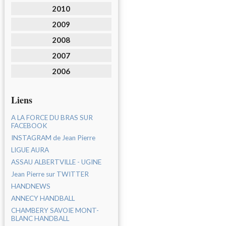
2010
2009
2008
2007
2006
Liens
A LA FORCE DU BRAS SUR
FACEBOOK
INSTAGRAM de Jean Pierre
LIGUE AURA
ASSAU ALBERTVILLE - UGINE
Jean Pierre sur TWITTER
HANDNEWS
ANNECY HANDBALL
CHAMBERY SAVOIE MONT-
BLANC HANDBALL