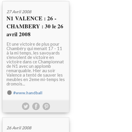
27 Avril 2008
N1 VALENCE : 26 -
CHAMBERY : 30 le 26
avril 2008
Et une victoire de plus pour
Chambéry qui menait 17 - 11
à la mi temps, les savoyards
s'envolent de victoire en
victoire dans ce Championnat
de N1 avec un applomb
remarquable. Hier au soir
Valence a tenté de sauver les
meubles en 2eme mi-temps les
dromois...
#www.handball
26 Avril 2008