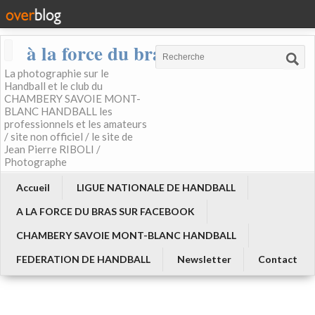
à la force du bras
La photographie sur le
Handball et le club du
CHAMBERY SAVOIE MONT-
BLANC HANDBALL les
professionnels et les amateurs
/ site non officiel / le site de
Jean Pierre RIBOLI /
Photographe
Accueil
LIGUE NATIONALE DE HANDBALL
A LA FORCE DU BRAS SUR FACEBOOK
CHAMBERY SAVOIE MONT-BLANC HANDBALL
FEDERATION DE HANDBALL
Newsletter
Contact