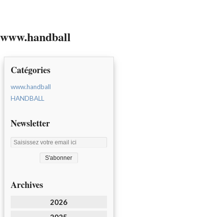
www.handball
Catégories
www.handball
HANDBALL
Newsletter
Archives
2026