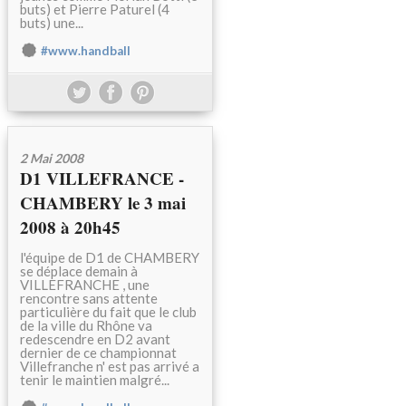
buts) et Pierre Paturel (4
buts) une...
#www.handball
2 Mai 2008
D1 VILLEFRANCE -
CHAMBERY le 3 mai
2008 à 20h45
l'équipe de D1 de CHAMBERY
se déplace demain à
VILLEFRANCHE , une
rencontre sans attente
particulière du fait que le club
de la ville du Rhône va
redescendre en D2 avant
dernier de ce championnat
Villefranche n' est pas arrivé a
tenir le maintien malgré...