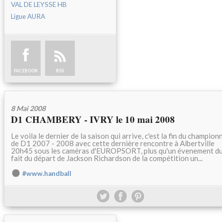
VAL DE LEYSSE HB
Ligue AURA
FACEBOOK
RSS
8 Mai 2008
D1 CHAMBERY - IVRY le 10 mai 2008
Le voila le dernier de la saison qui arrive, c'est la fin du champion
de D1 2007 - 2008 avec cette dernière rencontre à Albertville
20h45 sous les caméras d'EUROPSORT, plus qu'un évenement d
fait du départ de Jackson Richardson de la compétition un...
#www.handball