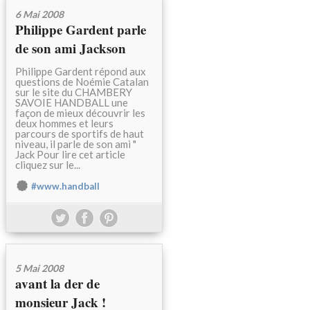
6 Mai 2008
Philippe Gardent parle
de son ami Jackson
Philippe Gardent répond aux
questions de Noémie Catalan
sur le site du CHAMBERY
SAVOIE HANDBALL une
façon de mieux découvrir les
deux hommes et leurs
parcours de sportifs de haut
niveau, il parle de son ami "
Jack Pour lire cet article
cliquez sur le...
#www.handball
5 Mai 2008
avant la der de
monsieur Jack !