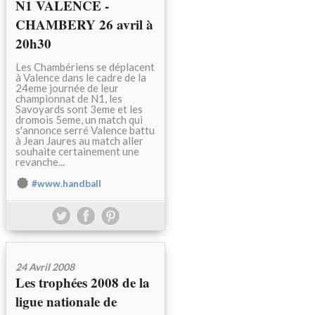
N1 VALENCE -
CHAMBERY 26 avril à
20h30
Les Chambériens se déplacent
à Valence dans le cadre de la
24eme journée de leur
championnat de N1, les
Savoyards sont 3eme et les
dromois 5eme, un match qui
s'annonce serré Valence battu
à Jean Jaures au match aller
souhaite certainement une
revanche...
#www.handball
24 Avril 2008
Les trophées 2008 de la
ligue nationale de