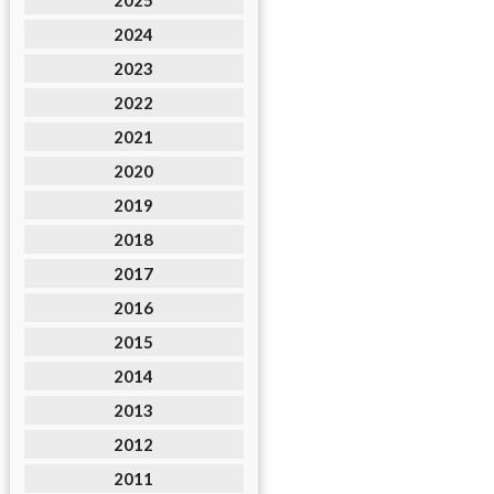
2025
2024
2023
2022
2021
2020
2019
2018
2017
2016
2015
2014
2013
2012
2011