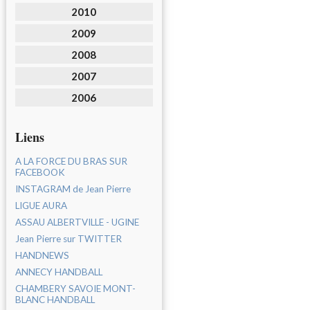
2010
2009
2008
2007
2006
Liens
A LA FORCE DU BRAS SUR
FACEBOOK
INSTAGRAM de Jean Pierre
LIGUE AURA
ASSAU ALBERTVILLE - UGINE
Jean Pierre sur TWITTER
HANDNEWS
ANNECY HANDBALL
CHAMBERY SAVOIE MONT-
BLANC HANDBALL