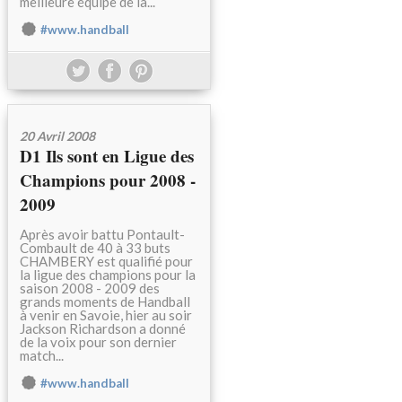
meilleure équipe de la...
#www.handball
20 Avril 2008
D1 Ils sont en Ligue des
Champions pour 2008 -
2009
Après avoir battu Pontault-
Combault de 40 à 33 buts
CHAMBERY est qualifié pour
la ligue des champions pour la
saison 2008 - 2009 des
grands moments de Handball
à venir en Savoie, hier au soir
Jackson Richardson a donné
de la voix pour son dernier
match...
#www.handball