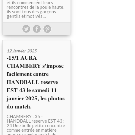
et ils commencent leurs
rencontres de la poule haute,
ils sont tous des garçons
gentils et motivés,...
12 Janvier 2025
-15/1 AURA
CHAMBERY s’impose
facilement contre
HANDBALL reserve
EST 43 le samedi 11
janvier 2025, les photos
du match.
CHAMBERY : 35 -
HANDBALL reserve EST 43 :
24 Une belle petite rencontre
comme entrée en matière
avec ce premier match de