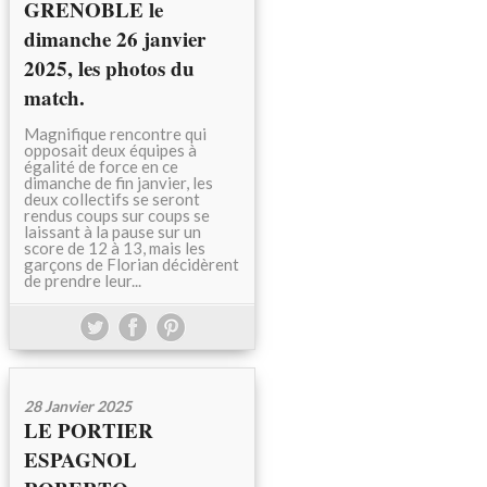
GRENOBLE le
dimanche 26 janvier
2025, les photos du
match.
Magnifique rencontre qui
opposait deux équipes à
égalité de force en ce
dimanche de fin janvier, les
deux collectifs se seront
rendus coups sur coups se
laissant à la pause sur un
score de 12 à 13, mais les
garçons de Florian décidèrent
de prendre leur...
28 Janvier 2025
LE PORTIER
ESPAGNOL