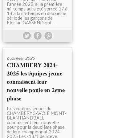
l’année 2025, si la première
mi-temps aura été serrée 17 à
14 a la mi-temps en deuxième
période les garçons de
Florian GASSEND ont...
6 Janvier 2025
CHAMBERY 2024-
2025 les équipes jeune
connaissent leur
nouvelle poule en 2eme
phase
L es équipes jeunes du
CHAMBERY SAVOIE MONT-
BLAN HANDBALL
connaissent leur nouvelle
pour pour la deuxième phase
de leur championnat 2024-
2025 Les -13/1 de Steve