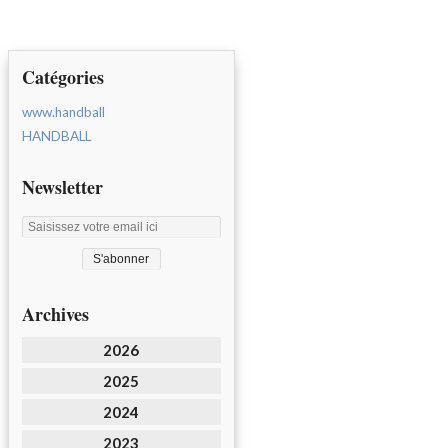
Catégories
www.handball
HANDBALL
Newsletter
Archives
2026
2025
2024
2023