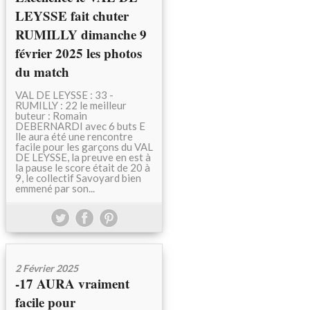
LEYSSE fait chuter
RUMILLY dimanche 9
février 2025 les photos
du match
VAL DE LEYSSE : 33 -
RUMILLY : 22 le meilleur
buteur : Romain
DEBERNARDI avec 6 buts E
lle aura été une rencontre
facile pour les garçons du VAL
DE LEYSSE, la preuve en est à
la pause le score était de 20 à
9, le collectif Savoyard bien
emmené par son...
2 Février 2025
-17 AURA vraiment
facile pour