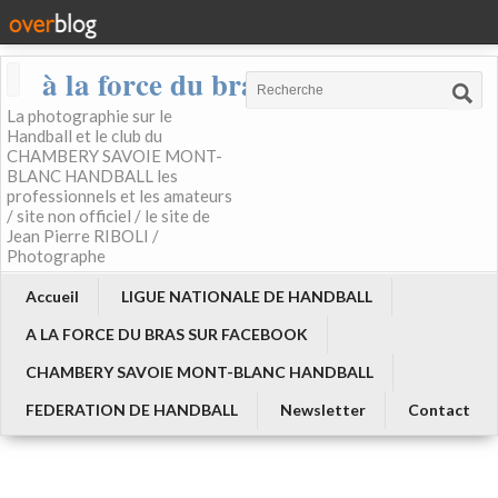
à la force du bras
La photographie sur le
Handball et le club du
CHAMBERY SAVOIE MONT-
BLANC HANDBALL les
professionnels et les amateurs
/ site non officiel / le site de
Jean Pierre RIBOLI /
Photographe
Accueil
LIGUE NATIONALE DE HANDBALL
A LA FORCE DU BRAS SUR FACEBOOK
CHAMBERY SAVOIE MONT-BLANC HANDBALL
FEDERATION DE HANDBALL
Newsletter
Contact