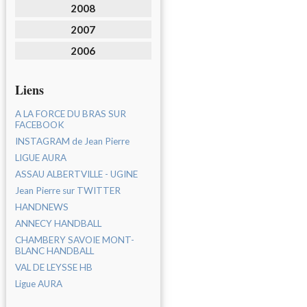
2008
2007
2006
Liens
A LA FORCE DU BRAS SUR
FACEBOOK
INSTAGRAM de Jean Pierre
LIGUE AURA
ASSAU ALBERTVILLE - UGINE
Jean Pierre sur TWITTER
HANDNEWS
ANNECY HANDBALL
CHAMBERY SAVOIE MONT-
BLANC HANDBALL
VAL DE LEYSSE HB
Ligue AURA