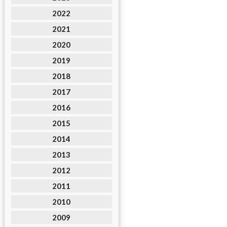
2022
2021
2020
2019
2018
2017
2016
2015
2014
2013
2012
2011
2010
2009