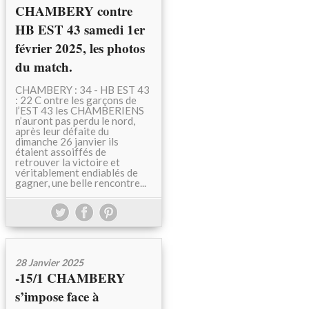
CHAMBERY contre
HB EST 43 samedi 1er
février 2025, les photos
du match.
CHAMBERY : 34 - HB EST 43
: 22 C ontre les garçons de
l’EST 43 les CHAMBERIENS
n’auront pas perdu le nord,
après leur défaite du
dimanche 26 janvier ils
étaient assoiffés de
retrouver la victoire et
véritablement endiablés de
gagner, une belle rencontre...
28 Janvier 2025
-15/1 CHAMBERY
s’impose face à