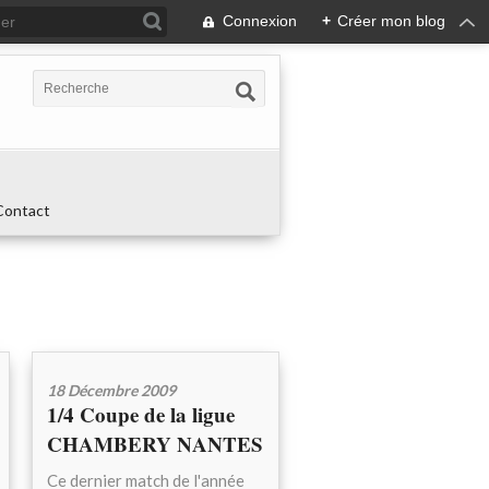
Connexion
+
Créer mon blog
Contact
18 Décembre 2009
1/4 Coupe de la ligue
CHAMBERY NANTES
Ce dernier match de l'année