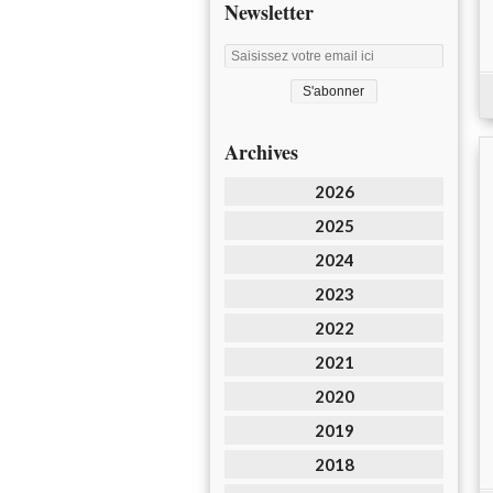
Newsletter
Archives
2026
2025
2024
2023
2022
2021
2020
2019
2018