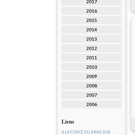
2017
2016
2015
2014
2013
2012
2011
2010
2009
2008
2007
2006
Liens
A LA FORCE DU BRAS SUR