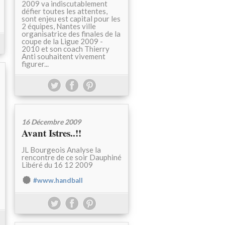
2009 va indiscutablement
défier toutes les attentes,
sont enjeu est capital pour les
2 équipes, Nantes ville
organisatrice des finales de la
coupe de la Ligue 2009 -
2010 et son coach Thierry
Anti souhaitent vivement
figurer...
16 Décembre 2009
Avant Istres..!!
JL Bourgeois Analyse la
rencontre de ce soir Dauphiné
Libéré du 16 12 2009
#www.handball