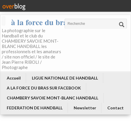
à la force du bras
La photographie sur le
Handball et le club du
CHAMBERY SAVOIE MONT-
BLANC HANDBALL les
professionnels et les amateurs
/ site non officiel / le site de
Jean Pierre RIBOLI /
Photographe
Accueil
LIGUE NATIONALE DE HANDBALL
A LA FORCE DU BRAS SUR FACEBOOK
CHAMBERY SAVOIE MONT-BLANC HANDBALL
FEDERATION DE HANDBALL
Newsletter
Contact