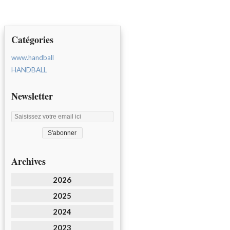
Catégories
www.handball
HANDBALL
Newsletter
Archives
2026
2025
2024
2023