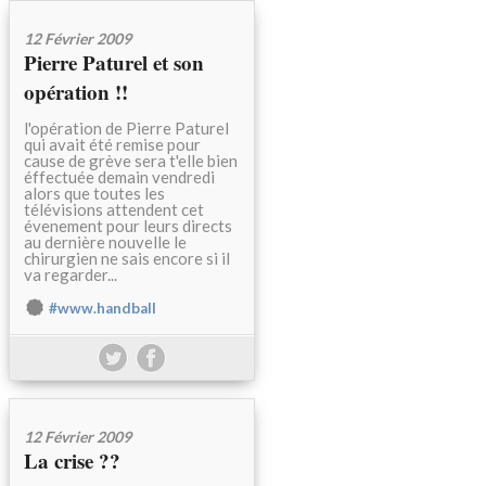
12 Février 2009
Pierre Paturel et son
opération !!
l'opération de Pierre Paturel
qui avait été remise pour
cause de grève sera t'elle bien
éffectuée demain vendredi
alors que toutes les
télévisions attendent cet
évenement pour leurs directs
au dernière nouvelle le
chirurgien ne sais encore si il
va regarder...
#www.handball
12 Février 2009
La crise ??