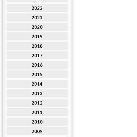
2022
2021
2020
2019
2018
2017
2016
2015
2014
2013
2012
2011
2010
2009