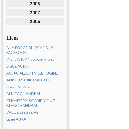
2008
2007
2006
Liens
A LA FORCE DU BRAS SUR
FACEBOOK
INSTAGRAM de Jean Pierre
LIGUE AURA
ASSAU ALBERTVILLE - UGINE
Jean Pierre sur TWITTER
HANDNEWS
ANNECY HANDBALL
CHAMBERY SAVOIE MONT-
BLANC HANDBALL
VAL DE LEYSSE HB
Ligue AURA