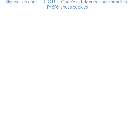
Signaler un abus
C.G.U.
Cookies et données personnelles
Préférences cookies