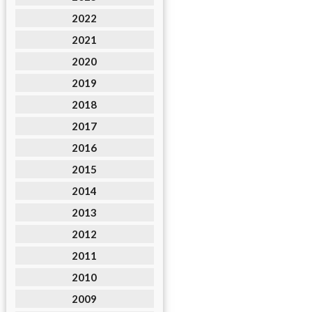
2022
2021
2020
2019
2018
2017
2016
2015
2014
2013
2012
2011
2010
2009