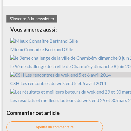
S'inscrire à la newsletter
Vous aimerez aussi :
Mieux Connaître Bertrand Gille
le 9ème challenge de la ville de Chambéry dimanche 8 juin 2
CSH Les rencontres du wek end 5 et 6 avril 2014
Les résultats et meilleurs buteurs du wek end 29 et 30 mars 
Commenter cet article
Ajouter un commentaire