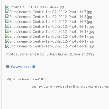
Photos Jean Pierre Riboli / Jean Jaures 01 février 2012
#www.handball
Nouvelle recrue au CSH !
Les - 19 reçoivent Pôle Sud 38 dimanche 5 février à 11 h