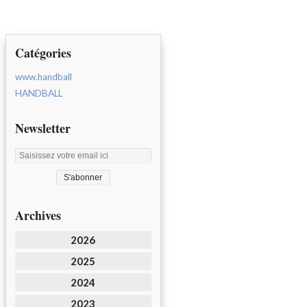
Catégories
www.handball
HANDBALL
Newsletter
Archives
2026
2025
2024
2023