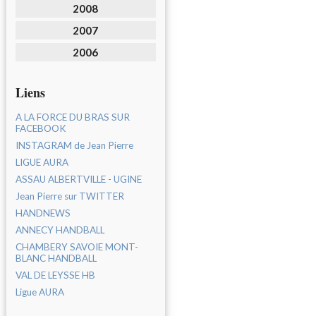
2008
2007
2006
Liens
A LA FORCE DU BRAS SUR
FACEBOOK
INSTAGRAM de Jean Pierre
LIGUE AURA
ASSAU ALBERTVILLE - UGINE
Jean Pierre sur TWITTER
HANDNEWS
ANNECY HANDBALL
CHAMBERY SAVOIE MONT-
BLANC HANDBALL
VAL DE LEYSSE HB
Ligue AURA