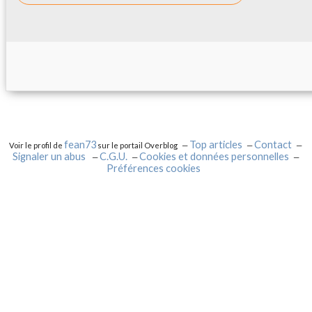
fean73
Top articles
Contact
Voir le profil de
sur le portail Overblog
Signaler un abus
C.G.U.
Cookies et données personnelles
Préférences cookies