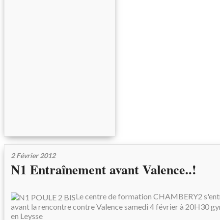
2 Février 2012
N1 Entraînement avant Valence..!
Le centre de formation CHAMBERY2 s'entr
avant la rencontre contre Valence samedi 4 février à 20H30 g
en Leysse