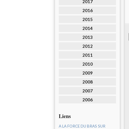
2017
2016
2015
2014
2013
2012
2011
2010
2009
2008
2007
2006
Liens
A LA FORCE DU BRAS SUR