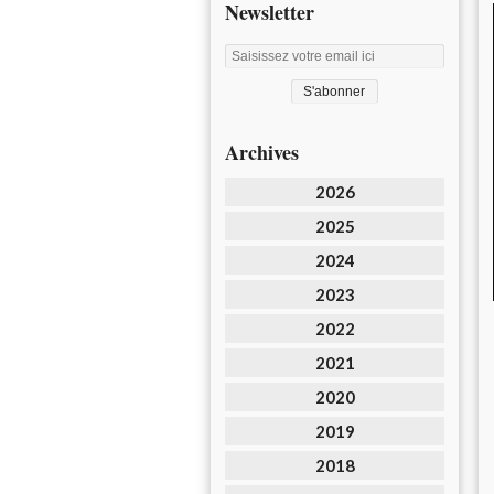
Newsletter
Archives
2026
2025
2024
2023
2022
2021
2020
2019
2018