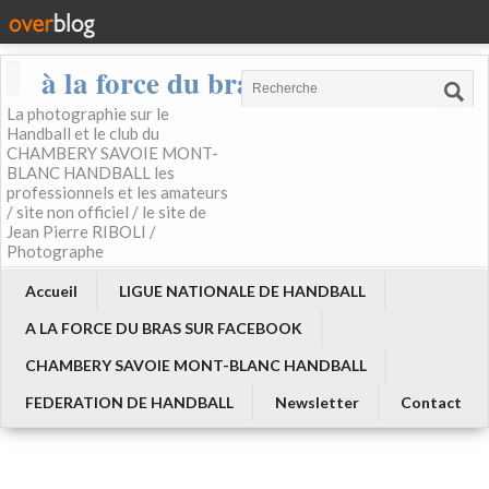
à la force du bras
La photographie sur le
Handball et le club du
CHAMBERY SAVOIE MONT-
BLANC HANDBALL les
professionnels et les amateurs
/ site non officiel / le site de
Jean Pierre RIBOLI /
Photographe
Accueil
LIGUE NATIONALE DE HANDBALL
A LA FORCE DU BRAS SUR FACEBOOK
CHAMBERY SAVOIE MONT-BLANC HANDBALL
FEDERATION DE HANDBALL
Newsletter
Contact