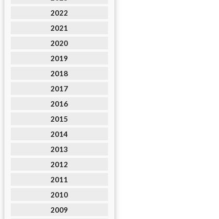
2022
2021
2020
2019
2018
2017
2016
2015
2014
2013
2012
2011
2010
2009