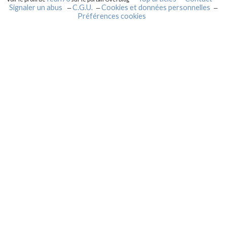
Signaler un abus
C.G.U.
Cookies et données personnelles
Préférences cookies