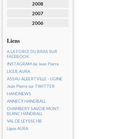
2008
2007
2006
Liens
A LA FORCE DU BRAS SUR
FACEBOOK
INSTAGRAM de Jean Pierre
LIGUE AURA
ASSAU ALBERTVILLE - UGINE
Jean Pierre sur TWITTER
HANDNEWS
ANNECY HANDBALL
CHAMBERY SAVOIE MONT-
BLANC HANDBALL
VAL DE LEYSSE HB
Ligue AURA