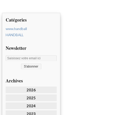
Catégories
www.handball
HANDBALL
Newsletter
Archives
2026
2025
2024
2023