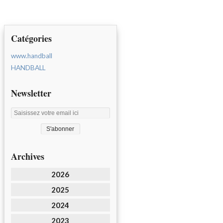
Catégories
www.handball
HANDBALL
Newsletter
Archives
2026
2025
2024
2023