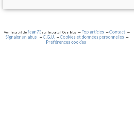
fean73
Top articles
Contact
Voir le profil de
sur le portail Overblog
Signaler un abus
C.G.U.
Cookies et données personnelles
Préférences cookies