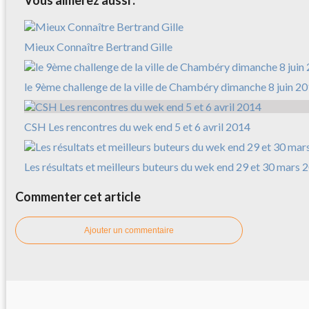
Mieux Connaître Bertrand Gille
le 9ème challenge de la ville de Chambéry dimanche 8 juin 2
CSH Les rencontres du wek end 5 et 6 avril 2014
Les résultats et meilleurs buteurs du wek end 29 et 30 mars 
Commenter cet article
Ajouter un commentaire