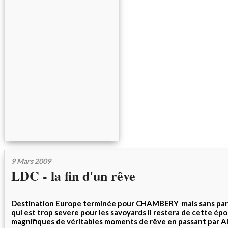
9 Mars 2009
LDC - la fin d'un rêve
Destination Europe terminée pour CHAMBERY mais sans parl
qui est trop severe pour les savoyards il restera de cette ép
magnifiques de véritables moments de rêve en passant par Al