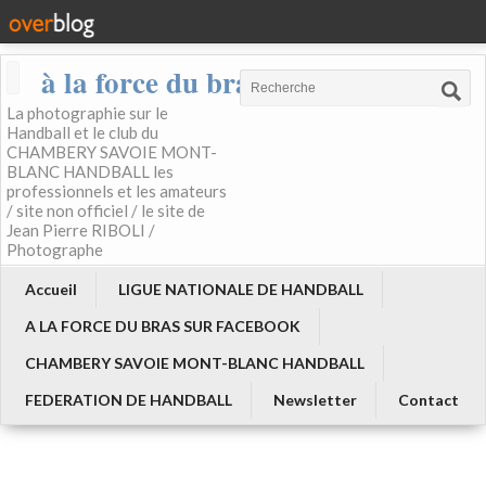
à la force du bras
La photographie sur le
Handball et le club du
CHAMBERY SAVOIE MONT-
BLANC HANDBALL les
professionnels et les amateurs
/ site non officiel / le site de
Jean Pierre RIBOLI /
Photographe
Accueil
LIGUE NATIONALE DE HANDBALL
A LA FORCE DU BRAS SUR FACEBOOK
CHAMBERY SAVOIE MONT-BLANC HANDBALL
FEDERATION DE HANDBALL
Newsletter
Contact