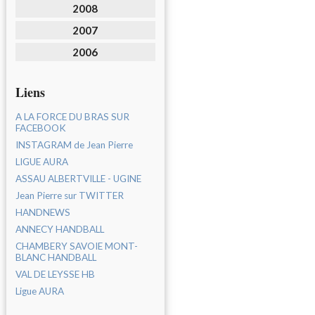
2008
2007
2006
Liens
A LA FORCE DU BRAS SUR
FACEBOOK
INSTAGRAM de Jean Pierre
LIGUE AURA
ASSAU ALBERTVILLE - UGINE
Jean Pierre sur TWITTER
HANDNEWS
ANNECY HANDBALL
CHAMBERY SAVOIE MONT-
BLANC HANDBALL
VAL DE LEYSSE HB
Ligue AURA