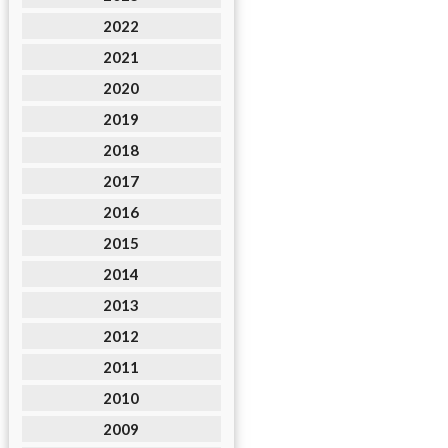
2022
2021
2020
2019
2018
2017
2016
2015
2014
2013
2012
2011
2010
2009