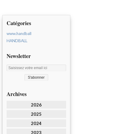
Catégories
www.handball
HANDBALL
Newsletter
Archives
2026
2025
2024
2023