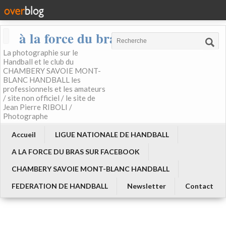
à la force du bras
La photographie sur le
Handball et le club du
CHAMBERY SAVOIE MONT-
BLANC HANDBALL les
professionnels et les amateurs
/ site non officiel / le site de
Jean Pierre RIBOLI /
Photographe
Accueil
LIGUE NATIONALE DE HANDBALL
A LA FORCE DU BRAS SUR FACEBOOK
CHAMBERY SAVOIE MONT-BLANC HANDBALL
FEDERATION DE HANDBALL
Newsletter
Contact