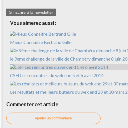
S'inscrire à la newsletter
Vous aimerez aussi :
Mieux Connaître Bertrand Gille
le 9ème challenge de la ville de Chambéry dimanche 8 juin 2
CSH Les rencontres du wek end 5 et 6 avril 2014
Les résultats et meilleurs buteurs du wek end 29 et 30 mars 
Commenter cet article
Ajouter un commentaire