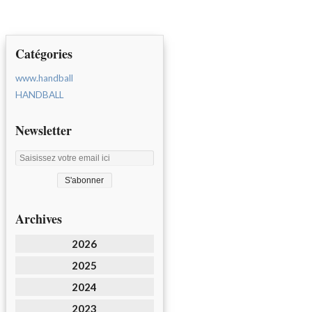
Catégories
www.handball
HANDBALL
Newsletter
Archives
2026
2025
2024
2023