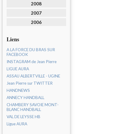
2008
2007
2006
Liens
A LA FORCE DU BRAS SUR
FACEBOOK
INSTAGRAM de Jean Pierre
LIGUE AURA
ASSAU ALBERTVILLE - UGINE
Jean Pierre sur TWITTER
HANDNEWS
ANNECY HANDBALL
CHAMBERY SAVOIE MONT-
BLANC HANDBALL
VAL DE LEYSSE HB
Ligue AURA