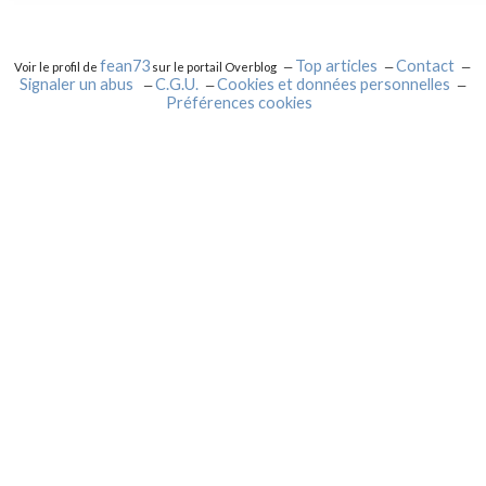
fean73
Top articles
Contact
Voir le profil de
sur le portail Overblog
Signaler un abus
C.G.U.
Cookies et données personnelles
Préférences cookies