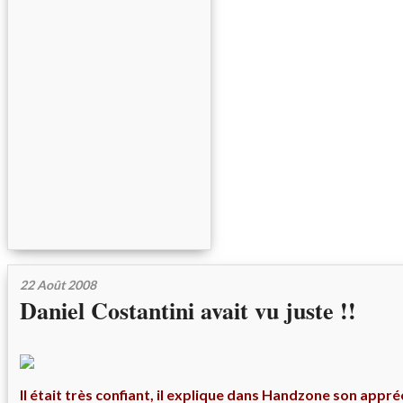
22 Août 2008
Daniel Costantini avait vu juste !!
Il était très confiant, il explique dans Handzone son appré