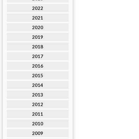
2022
2021
2020
2019
2018
2017
2016
2015
2014
2013
2012
2011
2010
2009