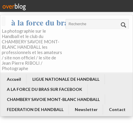
à la force du bras
La photographie sur le
Handball et le club du
CHAMBERY SAVOIE MONT-
BLANC HANDBALL les
professionnels et les amateurs
/ site non officiel / le site de
Jean Pierre RIBOLI /
Photographe
Accueil
LIGUE NATIONALE DE HANDBALL
A LA FORCE DU BRAS SUR FACEBOOK
CHAMBERY SAVOIE MONT-BLANC HANDBALL
FEDERATION DE HANDBALL
Newsletter
Contact