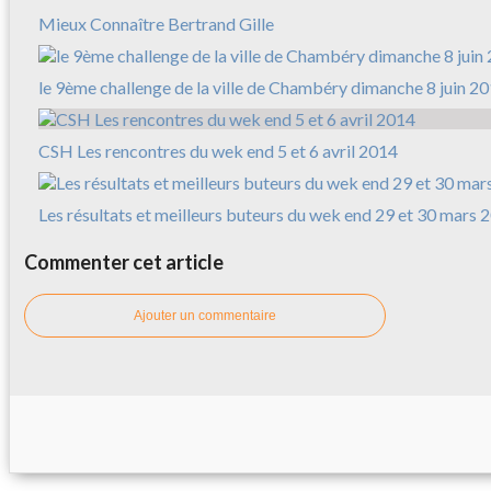
Mieux Connaître Bertrand Gille
le 9ème challenge de la ville de Chambéry dimanche 8 juin 2
CSH Les rencontres du wek end 5 et 6 avril 2014
Les résultats et meilleurs buteurs du wek end 29 et 30 mars 
Commenter cet article
Ajouter un commentaire