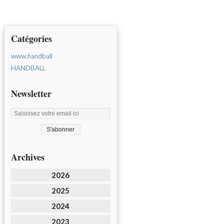
Catégories
www.handball
HANDBALL
Newsletter
Archives
2026
2025
2024
2023