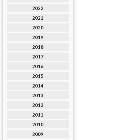
2022
2021
2020
2019
2018
2017
2016
2015
2014
2013
2012
2011
2010
2009