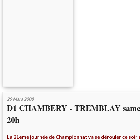
29 Mars 2008
D1 CHAMBERY - TREMBLAY samedi
20h
La 21eme
journée de Championnat va se dérouler ce soir 