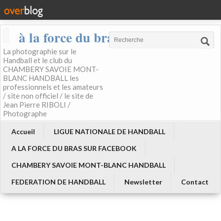
à la force du bras
La photographie sur le
Handball et le club du
CHAMBERY SAVOIE MONT-
BLANC HANDBALL les
professionnels et les amateurs
/ site non officiel / le site de
Jean Pierre RIBOLI /
Photographe
Accueil
LIGUE NATIONALE DE HANDBALL
A LA FORCE DU BRAS SUR FACEBOOK
CHAMBERY SAVOIE MONT-BLANC HANDBALL
FEDERATION DE HANDBALL
Newsletter
Contact