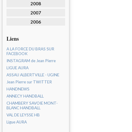
2008
2007
2006
Liens
A LA FORCE DU BRAS SUR
FACEBOOK
INSTAGRAM de Jean Pierre
LIGUE AURA
ASSAU ALBERTVILLE - UGINE
Jean Pierre sur TWITTER
HANDNEWS
ANNECY HANDBALL
CHAMBERY SAVOIE MONT-
BLANC HANDBALL
VAL DE LEYSSE HB
Ligue AURA