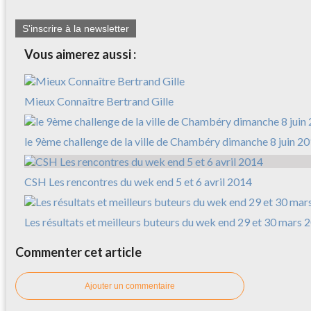
S'inscrire à la newsletter
Vous aimerez aussi :
Mieux Connaître Bertrand Gille
le 9ème challenge de la ville de Chambéry dimanche 8 juin 2
CSH Les rencontres du wek end 5 et 6 avril 2014
Les résultats et meilleurs buteurs du wek end 29 et 30 mars 
Commenter cet article
Ajouter un commentaire