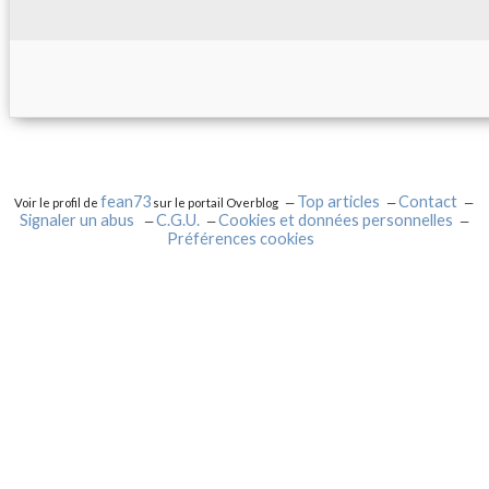
fean73
Top articles
Contact
Voir le profil de
sur le portail Overblog
Signaler un abus
C.G.U.
Cookies et données personnelles
Préférences cookies