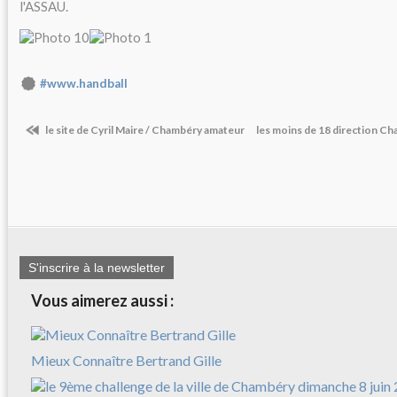
l'ASSAU.
#www.handball
le site de Cyril Maire / Chambéry amateur
les moins de 18 direction Ch
S'inscrire à la newsletter
Vous aimerez aussi :
Mieux Connaître Bertrand Gille