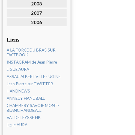
2008
2007
2006
Liens
A LA FORCE DU BRAS SUR
FACEBOOK
INSTAGRAM de Jean Pierre
LIGUE AURA
ASSAU ALBERTVILLE - UGINE
Jean Pierre sur TWITTER
HANDNEWS
ANNECY HANDBALL
CHAMBERY SAVOIE MONT-
BLANC HANDBALL
VAL DE LEYSSE HB
Ligue AURA