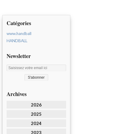
Catégories
www.handball
HANDBALL
Newsletter
Archives
2026
2025
2024
2023