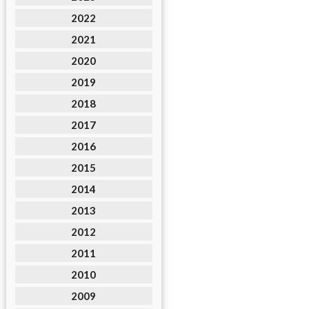
2022
2021
2020
2019
2018
2017
2016
2015
2014
2013
2012
2011
2010
2009