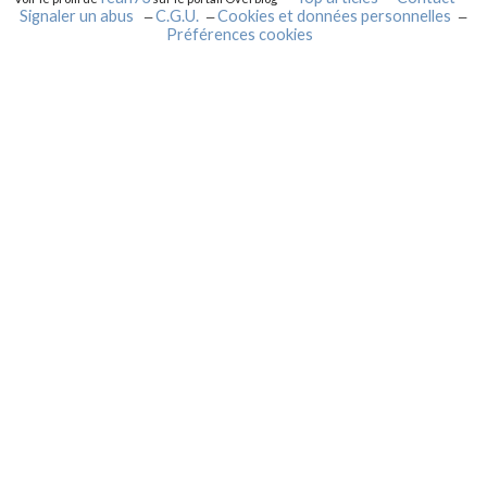
Signaler un abus
C.G.U.
Cookies et données personnelles
Préférences cookies