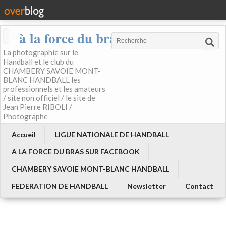
à la force du bras
La photographie sur le
Handball et le club du
CHAMBERY SAVOIE MONT-
BLANC HANDBALL les
professionnels et les amateurs
/ site non officiel / le site de
Jean Pierre RIBOLI /
Photographe
Accueil
LIGUE NATIONALE DE HANDBALL
A LA FORCE DU BRAS SUR FACEBOOK
CHAMBERY SAVOIE MONT-BLANC HANDBALL
FEDERATION DE HANDBALL
Newsletter
Contact