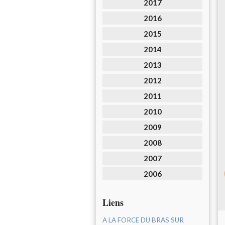
2017
2016
2015
2014
2013
2012
2011
2010
2009
2008
2007
2006
Liens
A LA FORCE DU BRAS SUR