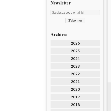
Newsletter
Archives
2026
2025
2024
2023
2022
2021
2020
2019
2018