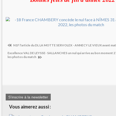
N1F l'article du DL LA MOTTE SERVOLEX - ANNECY LE VIEUX avant mat
Excellence VAL DE LEYSSE- SALLANCHES un nul qui arrive au bon moment 27
les photos du match
S'inscrire à la newsletter
Vous aimerez aussi :