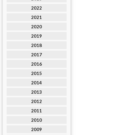
2022
2021
2020
2019
2018
2017
2016
2015
2014
2013
2012
2011
2010
2009