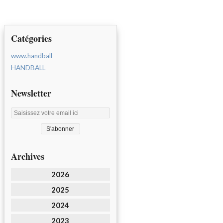
Catégories
www.handball
HANDBALL
Newsletter
Archives
2026
2025
2024
2023