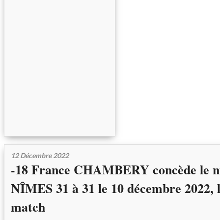
12 Décembre 2022
-18 France CHAMBERY concède le nu
NÎMES 31 à 31 le 10 décembre 2022, l
match