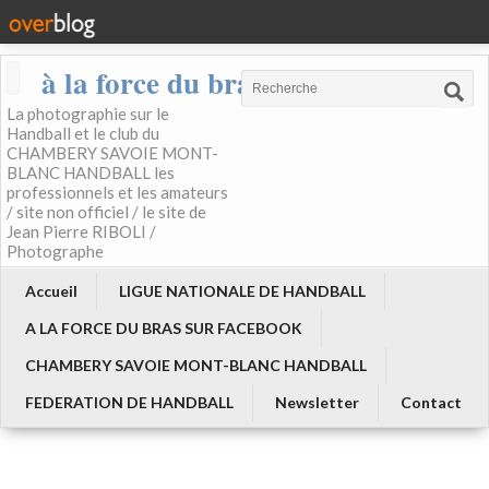
à la force du bras
La photographie sur le
Handball et le club du
CHAMBERY SAVOIE MONT-
BLANC HANDBALL les
professionnels et les amateurs
/ site non officiel / le site de
Jean Pierre RIBOLI /
Photographe
Accueil
LIGUE NATIONALE DE HANDBALL
A LA FORCE DU BRAS SUR FACEBOOK
CHAMBERY SAVOIE MONT-BLANC HANDBALL
FEDERATION DE HANDBALL
Newsletter
Contact