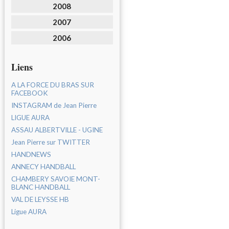
2008
2007
2006
Liens
A LA FORCE DU BRAS SUR
FACEBOOK
INSTAGRAM de Jean Pierre
LIGUE AURA
ASSAU ALBERTVILLE - UGINE
Jean Pierre sur TWITTER
HANDNEWS
ANNECY HANDBALL
CHAMBERY SAVOIE MONT-
BLANC HANDBALL
VAL DE LEYSSE HB
Ligue AURA