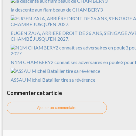
la descente aux flambeaux de CHAMBERY3
EUGEN ZAJA, ARRIÈRE DROIT DE 26 ANS, S’ENGAGE A
CHAMBÉ JUSQU’EN 2027.
N1M CHAMBERY2 connaît ses adversaires en poule3 pour l
ASSAU Michel Batailler tire sa révérence
Commenter cet article
Ajouter un commentaire