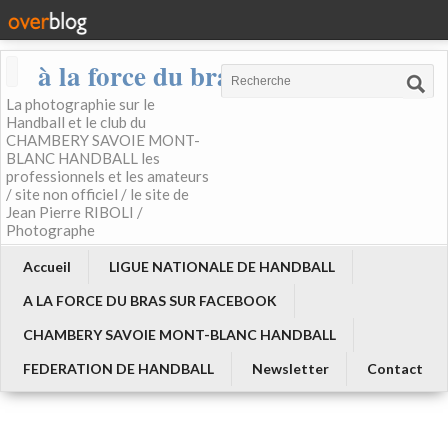
à la force du bras
La photographie sur le
Handball et le club du
CHAMBERY SAVOIE MONT-
BLANC HANDBALL les
professionnels et les amateurs
/ site non officiel / le site de
Jean Pierre RIBOLI /
Photographe
Accueil
LIGUE NATIONALE DE HANDBALL
A LA FORCE DU BRAS SUR FACEBOOK
CHAMBERY SAVOIE MONT-BLANC HANDBALL
FEDERATION DE HANDBALL
Newsletter
Contact