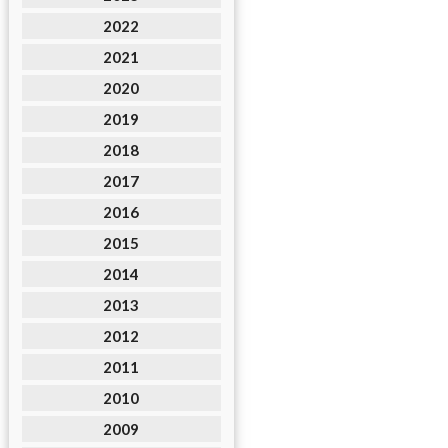
2022
2021
2020
2019
2018
2017
2016
2015
2014
2013
2012
2011
2010
2009