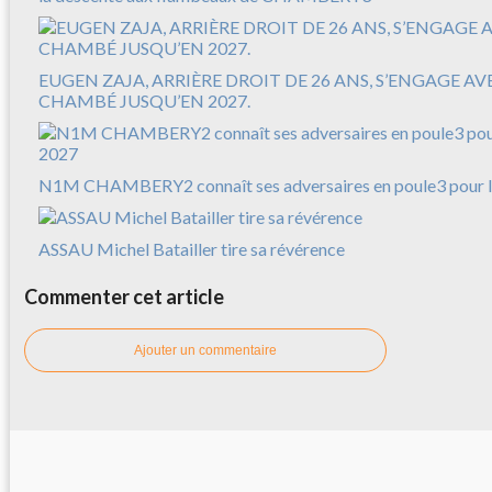
EUGEN ZAJA, ARRIÈRE DROIT DE 26 ANS, S’ENGAGE A
CHAMBÉ JUSQU’EN 2027.
N1M CHAMBERY2 connaît ses adversaires en poule3 pour l
ASSAU Michel Batailler tire sa révérence
Commenter cet article
Ajouter un commentaire