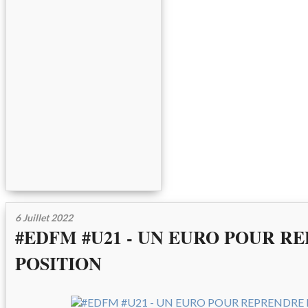
6 Juillet 2022
#EDFM #U21 - UN EURO POUR R
POSITION