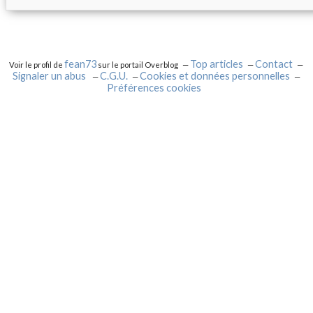
fean73
Top articles
Contact
Voir le profil de
sur le portail Overblog
Signaler un abus
C.G.U.
Cookies et données personnelles
Préférences cookies