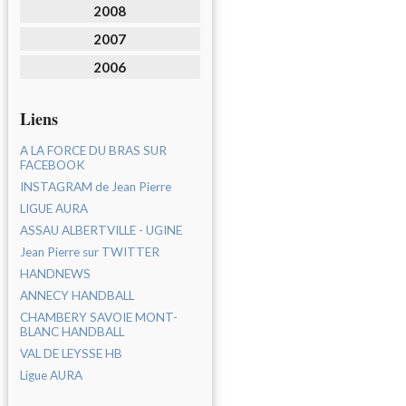
2008
2007
2006
Liens
A LA FORCE DU BRAS SUR
FACEBOOK
INSTAGRAM de Jean Pierre
LIGUE AURA
ASSAU ALBERTVILLE - UGINE
Jean Pierre sur TWITTER
HANDNEWS
ANNECY HANDBALL
CHAMBERY SAVOIE MONT-
BLANC HANDBALL
VAL DE LEYSSE HB
Ligue AURA